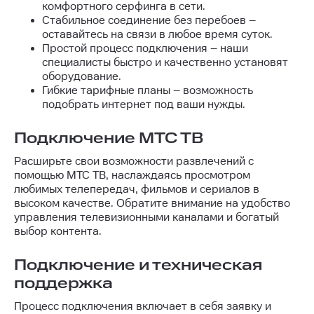
комфортного серфинга в сети.
Стабильное соединение без перебоев –
оставайтесь на связи в любое время суток.
Простой процесс подключения – наши
специалисты быстро и качественно установят
оборудование.
Гибкие тарифные планы – возможность
подобрать интернет под ваши нужды.
Подключение МТС ТВ
Расширьте свои возможности развлечений с
помощью МТС ТВ, наслаждаясь просмотром
любимых телепередач, фильмов и сериалов в
высоком качестве. Обратите внимание на удобство
управления телевизионными каналами и богатый
выбор контента.
Подключение и техническая
поддержка
Процесс подключения включает в себя заявку и