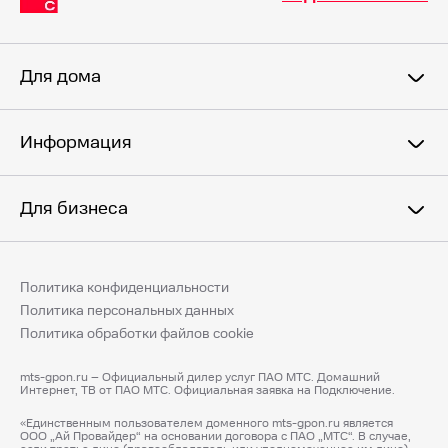
Для дома
Информация
Для бизнеса
Политика конфиденциальности
Политика персональных данных
Политика обработки файлов cookie
mts-gpon.ru – Официальный дилер услуг ПАО МТС. Домашний
Интернет, ТВ от ПАО МТС. Официальная заявка на Подключение.
«Единственным пользователем доменного mts-gpon.ru является
ООО „Ай Провайдер“ на основании договора с ПАО „МТС“. В случае,