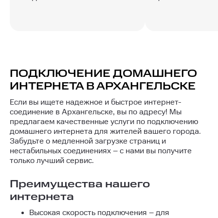
ПОДКЛЮЧЕНИЕ ДОМАШНЕГО
ИНТЕРНЕТА В АРХАНГЕЛЬСКЕ
Если вы ищете надежное и быстрое интернет-
соединение в Архангельске, вы по адресу! Мы
предлагаем качественные услуги по подключению
домашнего интернета для жителей вашего города.
Забудьте о медленной загрузке страниц и
нестабильных соединениях – с нами вы получите
только лучший сервис.
Преимущества нашего
интернета
Высокая скорость подключения – для