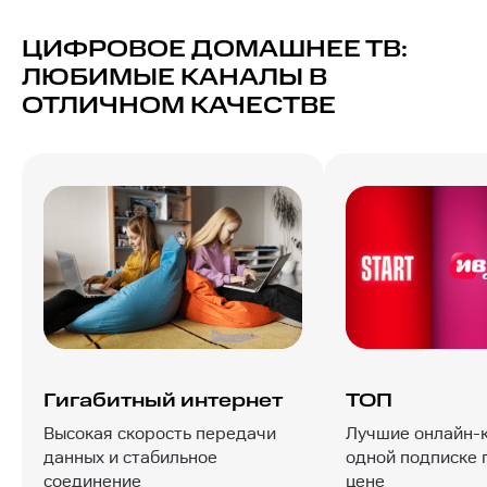
ЦИФРОВОЕ ДОМАШНЕЕ ТВ:
ЛЮБИМЫЕ КАНАЛЫ В
ОТЛИЧНОМ КАЧЕСТВЕ
Гигабитный интернет
ТОП
Высокая скорость передачи
Лучшие онлайн-
данных и стабильное
одной подписке 
соединение
цене