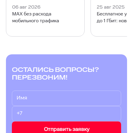
06 авг 2026
25 авг 2025
MAX без расхода
Бесплатное уск
мобильного трафика
до 1 Гбит: нова
ОСТАЛИСЬ ВОПРОСЫ?
ПЕРЕЗВОНИМ!
Отправить заявку