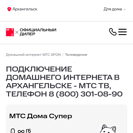
Архангельск
Для дома
Домашний интернет МТС GPON
Телевидение
ПОДКЛЮЧЕНИЕ
ДОМАШНЕГО ИНТЕРНЕТА В
АРХАНГЕЛЬСКЕ - МТС ТВ,
ТЕЛЕФОН
8 (800) 301-08-90
МТС Дома Супер
Гб