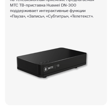
МТС ТВ-приставка Huawei DN-300
поддерживает интерактивные функции
«Пауза», «Запись», «Субтитры», «Телетекст».