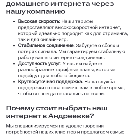
домашнего интернета через
нашу компанию
Высокая скорость
: Наши тарифы
предоставляют высокоскоростной интернет,
который идеально подходит как для стриминга,
так и для онлайн-игр.
Стабильное соединение
: Забудьте о сбоях и
потерях сигнала. Мы гарантируем стабильную
работу вашего интернет-соединения.
Доступность услуг
: У нас вы найдете
разнообразные тарифные планы, которые
подойдут для любого бюджета.
Круглосуточная поддержка
: Наша служба
поддержки готова помочь вам в любое время,
чтобы вы всегда оставались на связи.
Почему стоит выбрать наш
интернет в Андреевке?
Мы специализируемся на удовлетворении
потребностей наших клиентов и предлагаем самые