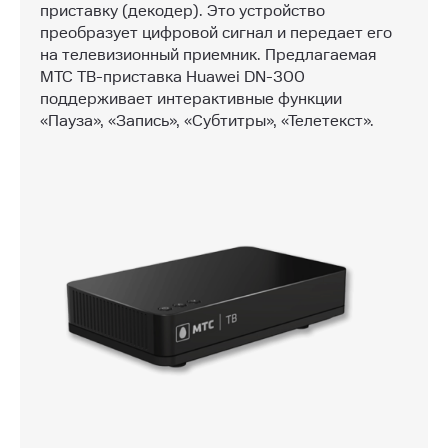
приставку (декодер). Это устройство
преобразует цифровой сигнал и передает его
на телевизионный приемник. Предлагаемая
МТС ТВ-приставка Huawei DN-300
поддерживает интерактивные функции
«Пауза», «Запись», «Субтитры», «Телетекст».