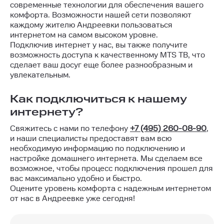
современные технологии для обеспечения вашего
комфорта. Возможности нашей сети позволяют
каждому жителю Андреевки пользоваться
интернетом на самом высоком уровне.
Подключив интернет у нас, вы также получите
возможность доступа к качественному MTS ТВ, что
сделает ваш досуг еще более разнообразным и
увлекательным.
Как подключиться к нашему
интернету?
Свяжитесь с нами по телефону
+7 (495) 260-08-90
,
и наши специалисты предоставят вам всю
необходимую информацию по подключению и
настройке домашнего интернета. Мы сделаем все
возможное, чтобы процесс подключения прошел для
вас максимально удобно и быстро.
Оцените уровень комфорта с надежным интернетом
от нас в Андреевке уже сегодня!