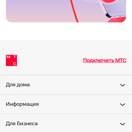
Подключить МТС
Для дома
Информация
Для бизнеса