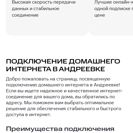
Высокая скорость передачи
Лучшие онлайн-
данных и стабильное
одной подписке 
соединение
цене
ПОДКЛЮЧЕНИЕ ДОМАШНЕГО
ИНТЕРНЕТА В АНДРЕЕВКЕ
Добро пожаловать на страницу, посвященную
подключению домашнего интернета в Андреевке!
Если вы ищете надежное и качественное интернет-
соединение для вашего дома, вы обратились по
адресу. Мы поможем вам выбрать оптимальное
решение для обеспечения стабильного и быстрого
доступа в интернет.
Преимущества подключения