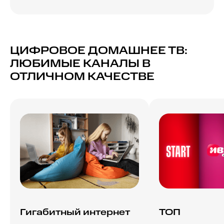
ЦИФРОВОЕ ДОМАШНЕЕ ТВ:
ЛЮБИМЫЕ КАНАЛЫ В
ОТЛИЧНОМ КАЧЕСТВЕ
Гигабитный интернет
ТОП