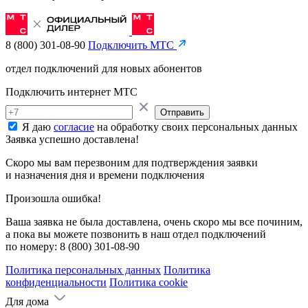
8 (800) 301-08-90
Подключить МТС
отдел подключений для новых абонентов
Подключить интернет МТС
Отправить
Я даю
согласие
на обработку своих персональных данных
Заявка успешно доставлена!
Скоро мы вам перезвоним для подтверждения заявки
и назначения дня и времени подключения
Произошла ошибка!
Ваша заявка не была доставлена, очень скоро мы все починим,
а пока вы можете позвонить в наш отдел подключений
по номеру:
8 (800) 301-08-90
Политика персональных данных
Политика
конфиденциальности
Политика cookie
Для дома