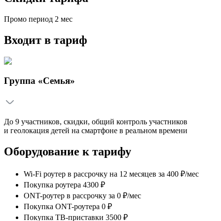
Промо период
2
мес
Входит в тариф
Группа «Семья»
До 9 участников, скидки, общий контроль участников
и геолокация детей на смартфоне в реальном времени
Оборудование к тарифу
Wi-Fi роутер в рассрочку на 12 месяцев
за
400 ₽/мес
Покупка роутера 4300 ₽
ONT-роутер в рассрочку
за
0 ₽/мес
Покупка ONT-роутера 0 ₽
Покупка ТВ-приставки 3500 ₽