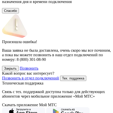
назначения дня и времени подключения
Спасибо
Произошла ошибка!
Ваша заявка не была доставлена, очень скоро мы все починим,
а пока вы можете позвонить в наш отдел подключений
по
номеру:
8 (800) 301-08-90
Позвонить
Закрыть
Какой вопрос вас интересует?
Позвонить в отдел подключений
Тех. поддежка
Техническая поддержка
Связь с тех. поддержкой доступна только для действующих
абонентов через мобильное приложение «Мой МТС»
Скачать приложение Мой МТС