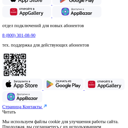
отдел подключений для новых абонентов
8 (800) 301-08-90
тех. поддержка для действующих абонентов
Страница Контакты
Читать
Мы используем файлы cookie для улучшения работы сайта.
Продолжая, вы соглашаетесь с их использованием