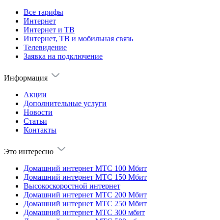
Все тарифы
Интернет
Интернет и ТВ
Интернет, ТВ и мобильная связь
Телевидение
Заявка на подключение
Информация
Акции
Дополнительные услуги
Новости
Статьи
Контакты
Это интересно
Домашний интернет МТС 100 Мбит
Домашний интернет МТС 150 Мбит
Высокоскоростной интернет
Домашний интернет МТС 200 Мбит
Домашний интернет МТС 250 Мбит
Домашний интернет МТС 300 мбит