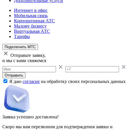
Дополнительные услуги
Интернет в офис
Мобильная связь
Корпоративная АТС
Малому бизнесу
Виртуальная АТС
Тарифы
Подключить МТС
Отправьте заявку,
и мы с вами свяжемся
Отправить
Я даю
согласие
на обработку своих персональных данных
Заявка успешно доставлена!
Скоро мы вам перезвоним для подтверждения заявки и