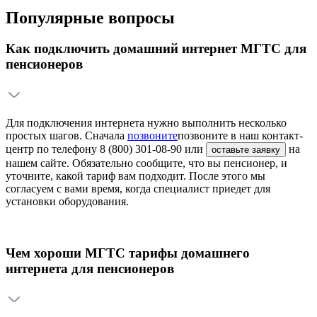
Популярные вопросы
Как подключить домашний интернет МГТС для
пенсионеров
Для подключения интернета нужно выполнить несколько
простых шагов. Сначала
позвоните
позвоните
в наш контакт-
центр по телефону
8 (800) 301-08-90
или
на
оставьте заявку
нашем сайте. Обязательно сообщите, что вы пенсионер, и
уточните, какой тариф вам подходит. После этого мы
согласуем с вами время, когда специалист приедет для
установки оборудования.
Чем хороши МГТС тарифы домашнего
интернета для пенсионеров