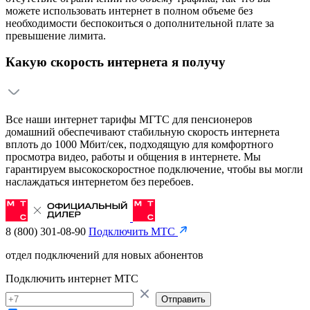
можете использовать интернет в полном объеме без
необходимости беспокоиться о дополнительной плате за
превышение лимита.
Какую скорость интернета я получу
Все наши интернет тарифы МГТС для пенсионеров
домашний обеспечивают стабильную скорость интернета
вплоть до 1000 Мбит/сек, подходящую для комфортного
просмотра видео, работы и общения в интернете. Мы
гарантируем высокоскоростное подключение, чтобы вы могли
наслаждаться интернетом без перебоев.
8 (800) 301-08-90
Подключить МТС
отдел подключений для новых абонентов
Подключить интернет МТС
Отправить