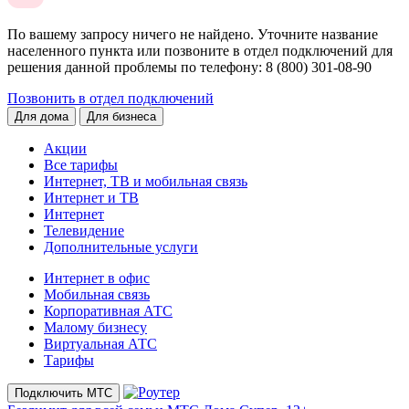
По вашему запросу ничего не найдено. Уточните название
населенного пункта или позвоните в отдел подключений для
решения данной проблемы по телефону
: 8 (800) 301-08-90
Позвонить в отдел подключений
Для дома
Для бизнеса
Акции
Все тарифы
Интернет, ТВ и мобильная связь
Интернет и ТВ
Интернет
Телевидение
Дополнительные услуги
Интернет в офис
Мобильная связь
Корпоративная АТС
Малому бизнесу
Виртуальная АТС
Тарифы
Подключить МТС