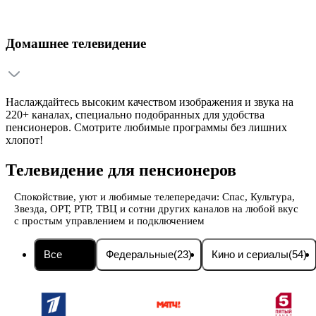
Домашнее телевидение
Наслаждайтесь высоким качеством изображения и звука на
220+ каналах, специально подобранных для удобства
пенсионеров. Смотрите любимые программы без лишних
хлопот!
Телевидение для пенсионеров
Спокойствие, уют и любимые телепередачи: Спас, Культура,
Звезда, ОРТ, РТР, ТВЦ и сотни других каналов на любой вкус
с простым управлением и подключением
Все
(236)
Федеральные
(23)
Кино и сериалы
(54)