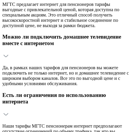
МГТС предлагает интернет для пенсионеров тарифы
выгодные с привлекательной ценой, которая доступна по
специальным акциям. Это отличный способ получить
высокоскоростной интернет и стабильное соединение по
доступной цене, не выходя за рамки бюджета.
Можно ли подключить домашнее телевидение
вместе с интернетом
Да, в рамках наших тарифов для пенсионеров вы можете
подключить не только интернет, но и домашнее телевидение с
широким выбором каналов. Все это по выгодной цене и с
удобными условиями обслуживания.
Есть ли ограничения по использованию
интернета
Наши тарифы МГТС пенсионерам интернет предполагают
отсутствие ограничений по объему трафика, так что вы