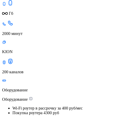
Гб
2000 минут
KION
200 каналов
Оборудование
Оборудование
Wi-Fi роутер в рассрочку
за 400 руб/мес
Покупка роутера
4300 руб