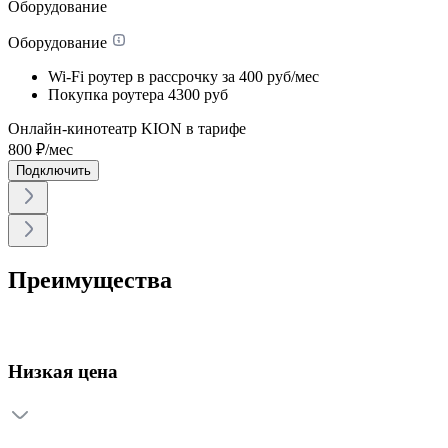
Оборудование
Оборудование
Wi-Fi роутер в рассрочку
за 400 руб/мес
Покупка роутера
4300 руб
Онлайн-кинотеатр KION в тарифе
800
₽/мес
Подключить
Преимущества
Низкая цена