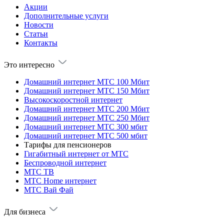
Акции
Дополнительные услуги
Новости
Статьи
Контакты
Это интересно
Домашний интернет МТС 100 Мбит
Домашний интернет МТС 150 Мбит
Высокоскоростной интернет
Домашний интернет МТС 200 Мбит
Домашний интернет МТС 250 Мбит
Домашний интернет МТС 300 мбит
Домашний интернет МТС 500 мбит
Тарифы для пенсионеров
Гигабитный интернет от МТС
Беспроводной интернет
МТС ТВ
МТС Home интернет
МТС Вай Фай
Для бизнеса