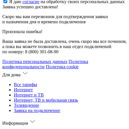
Я даю
согласие
на обработку своих персональных данных
Заявка успешно доставлена!
Скоро мы вам перезвоним для подтверждения заявки
и назначения дня и времени подключения
Произошла ошибка!
Ваша заявка не была доставлена, очень скоро мы все починим,
а пока вы можете позвонить в наш отдел подключений
по номеру:
8 (800) 301-08-90
Политика персональных данных
Политика
конфиденциальности
Политика cookie
Для дома
Все тарифы
Интернет
Интернет и ТВ
Интернет, ТВ и мобильная связь
Телевидение
Заявка на подключение
Информация