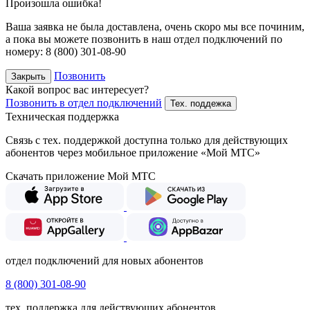
Произошла ошибка!
Ваша заявка не была доставлена, очень скоро мы все починим,
а пока вы можете позвонить в наш отдел подключений
по
номеру:
8 (800) 301-08-90
Позвонить
Закрыть
Какой вопрос вас интересует?
Позвонить в отдел подключений
Тех. поддежка
Техническая поддержка
Связь с тех. поддержкой доступна только для действующих
абонентов через мобильное приложение «Мой МТС»
Скачать приложение Мой МТС
отдел подключений для новых абонентов
8 (800) 301-08-90
тех. поддержка для действующих абонентов