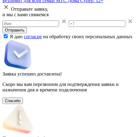
Безлимит для всей семьи
МТС Дома Супер. 12+
Отправьте заявку,
и мы с вами свяжемся
Отправить
Я даю
согласие
на обработку своих персональных данных
Заявка успешно доставлена!
Скоро мы вам перезвоним для подтверждения заявки и
назначения дня и времени подключения
Спасибо