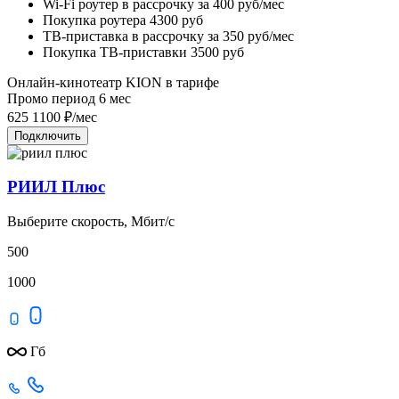
Wi-Fi роутер в рассрочку
за 400 руб/мес
Покупка роутера
4300 руб
ТВ-приставка в рассрочку
за 350 руб/мес
Покупка ТВ-приставки
3500 руб
Онлайн-кинотеатр KION в тарифе
Промо период
6
мес
625
1100
₽/мес
Подключить
РИИЛ Плюс
Выберите скорость, Мбит/с
500
1000
Гб