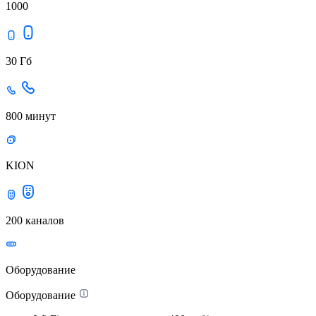
1000
30 Гб
800 минут
KION
200 каналов
Оборудование
Оборудование