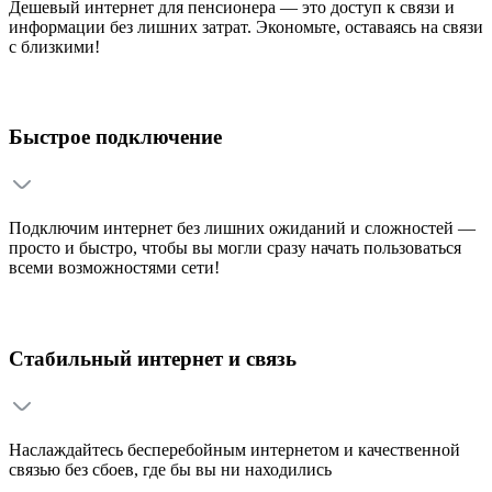
Дешевый интернет для пенсионера — это доступ к связи и
информации без лишних затрат. Экономьте, оставаясь на связи
с близкими!
Быстрое подключение
Подключим интернет без лишних ожиданий и сложностей —
просто и быстро, чтобы вы могли сразу начать пользоваться
всеми возможностями сети!
Стабильный интернет и связь
Наслаждайтесь бесперебойным интернетом и качественной
связью без сбоев, где бы вы ни находились