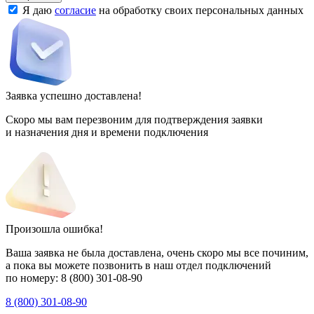
Я даю
согласие
на обработку своих персональных данных
Заявка успешно доставлена!
Скоро мы вам перезвоним для подтверждения заявки
и назначения дня и времени подключения
Произошла ошибка!
Ваша заявка не была доставлена, очень скоро мы все починим,
а пока вы можете позвонить в наш отдел подключений
по номеру:
8 (800) 301-08-90
8 (800) 301-08-90