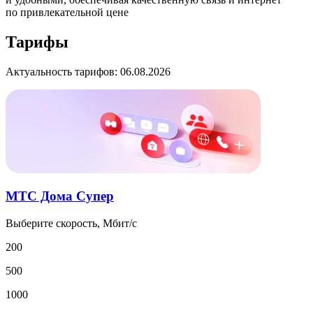
по привлекательной цене
Тарифы
Актуальность тарифов: 06.08.2026
МТС Дома Супер
Выберите скорость, Мбит/с
200
500
1000