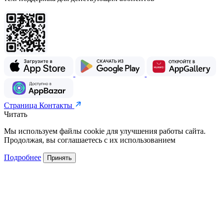
Страница Контакты
Читать
Мы используем файлы cookie для улучшения работы сайта.
Продолжая, вы соглашаетесь с их использованием
Подробнее
Принять