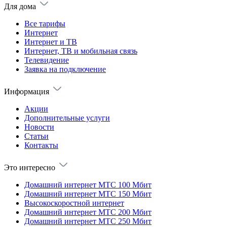
Для дома
Все тарифы
Интернет
Интернет и ТВ
Интернет, ТВ и мобильная связь
Телевидение
Заявка на подключение
Информация
Акции
Дополнительные услуги
Новости
Статьи
Контакты
Это интересно
Домашний интернет МТС 100 Мбит
Домашний интернет МТС 150 Мбит
Высокоскоростной интернет
Домашний интернет МТС 200 Мбит
Домашний интернет МТС 250 Мбит