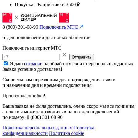
Покупка ТВ-приставки 3500 ₽
8 (800) 301-08-90
Подключить МТС
отдел подключений для новых абонентов
Подключить интернет МТС
Отправить
Я даю
согласие
на обработку своих персональных данных
Заявка успешно доставлена!
Скоро мы вам перезвоним для подтверждения заявки
и назначения дня и времени подключения
Произошла ошибка!
Ваша заявка не была доставлена, очень скоро мы все починим,
а пока вы можете позвонить в наш отдел подключений
по номеру:
8 (800) 301-08-90
Политика персональных данных
Политика
конфиденциальности
Политика cookie