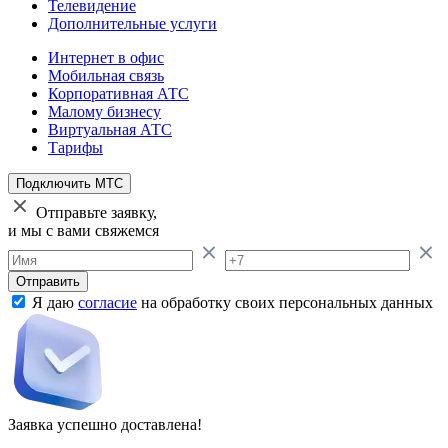
Телевидение
Дополнительные услуги
Интернет в офис
Мобильная связь
Корпоративная АТС
Малому бизнесу
Виртуальная АТС
Тарифы
Подключить МТС
Отправьте заявку,
и мы с вами свяжемся
Отправить
Я даю
согласие
на обработку своих персональных данных
Заявка успешно доставлена!