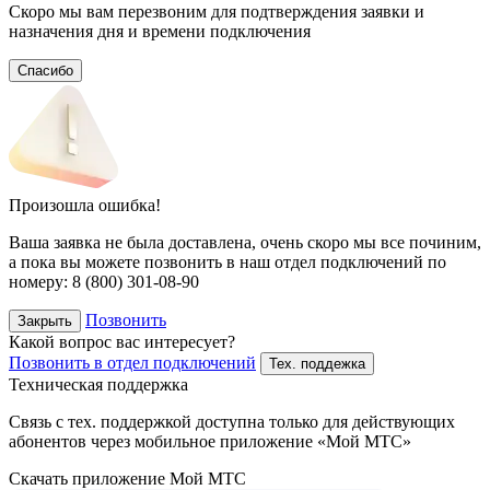
Скоро мы вам перезвоним для подтверждения заявки и
назначения дня и времени подключения
Спасибо
Произошла ошибка!
Ваша заявка не была доставлена, очень скоро мы все починим,
а пока вы можете позвонить в наш отдел подключений
по
номеру:
8 (800) 301-08-90
Позвонить
Закрыть
Какой вопрос вас интересует?
Позвонить в отдел подключений
Тех. поддежка
Техническая поддержка
Связь с тех. поддержкой доступна только для действующих
абонентов через мобильное приложение «Мой МТС»
Скачать приложение Мой МТС