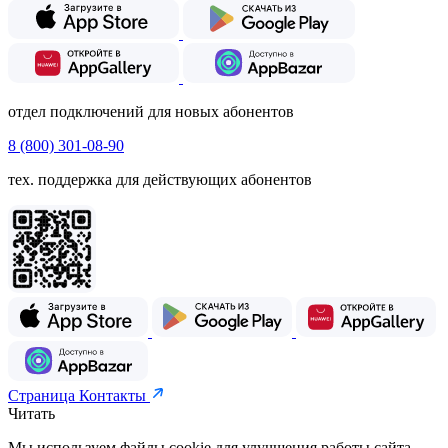
отдел подключений для новых абонентов
8 (800) 301-08-90
тех. поддержка для действующих абонентов
Страница Контакты
Читать
Мы используем файлы cookie для улучшения работы сайта.