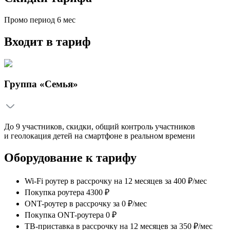
Промо период
6
мес
Входит в тариф
Группа «Семья»
До 9 участников, скидки, общий контроль участников
и геолокация детей на смартфоне в реальном времени
Оборудование к тарифу
Wi-Fi роутер в рассрочку на 12 месяцев
за
400 ₽/мес
Покупка роутера 4300 ₽
ONT-роутер в рассрочку
за
0 ₽/мес
Покупка ONT-роутера 0 ₽
ТВ-приставка в рассрочку на 12 месяцев
за
350 ₽/мес