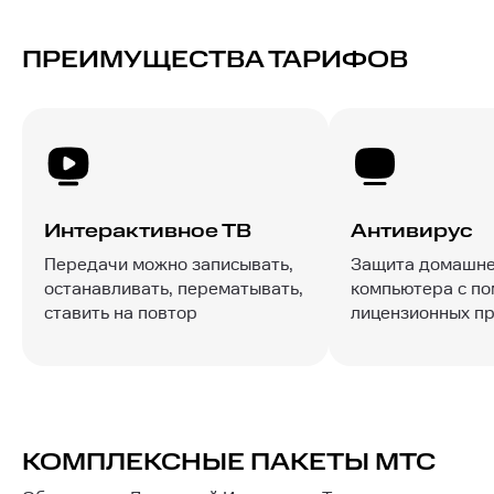
ПРЕИМУЩЕСТВА ТАРИФОВ
Интерактивное ТВ
Антивирус
Передачи можно записывать,
Защита домашне
останавливать, перематывать,
компьютера с п
ставить на повтор
лицензионных п
КОМПЛЕКСНЫЕ ПАКЕТЫ МТС