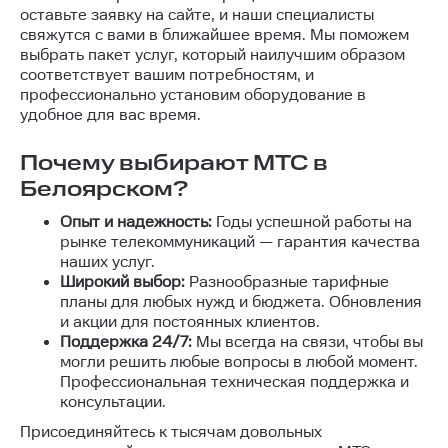
оставьте заявку на сайте, и наши специалисты
свяжутся с вами в ближайшее время. Мы поможем
выбрать пакет услуг, который наилучшим образом
соответствует вашим потребностям, и
профессионально установим оборудование в
удобное для вас время.
Почему выбирают МТС в
Белоярском?
Опыт и надежность:
Годы успешной работы на
рынке телекоммуникаций — гарантия качества
наших услуг.
Широкий выбор:
Разнообразные тарифные
планы для любых нужд и бюджета. Обновления
и акции для постоянных клиентов.
Поддержка 24/7:
Мы всегда на связи, чтобы вы
могли решить любые вопросы в любой момент.
Профессиональная техническая поддержка и
консультации.
Присоединяйтесь к тысячам довольных