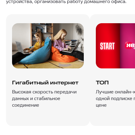
устройства, организовать работу домашнего офиса.
Гигабитный интернет
ТОП
Высокая скорость передачи
Лучшие онлайн-
данных и стабильное
одной подписке 
соединение
цене