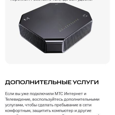
ДОПОЛНИТЕЛЬНЫЕ УСЛУГИ
Если вы уже подключили МТС Интернет и
Телевидение, воспользуйтесь дополнительными
услугами, чтобы сделать пребывание в сети
комфортным, защитить компьютер и другие