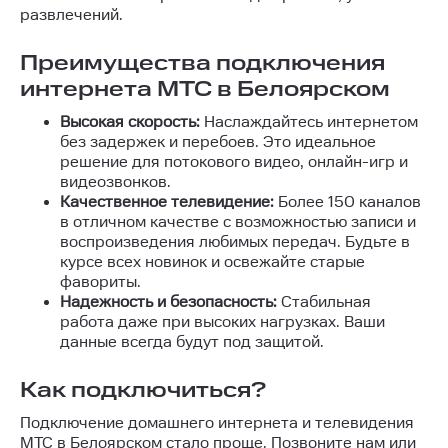
развлечений.
Преимущества подключения
интернета МТС в Белоярском
Высокая скорость:
Наслаждайтесь интернетом
без задержек и перебоев. Это идеальное
решение для потокового видео, онлайн-игр и
видеозвонков.
Качественное телевидение:
Более 150 каналов
в отличном качестве с возможностью записи и
воспроизведения любимых передач. Будьте в
курсе всех новинок и освежайте старые
фавориты.
Надежность и безопасность:
Стабильная
работа даже при высоких нагрузках. Ваши
данные всегда будут под защитой.
Как подключиться?
Подключение домашнего интернета и телевидения
МТС в Белоярском стало проще. Позвоните нам или