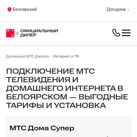
Белоярский
Для дома
Домашний МТС Джипон
Интернет и ТВ
ПОДКЛЮЧЕНИЕ МТС
ТЕЛЕВИДЕНИЯ И
ДОМАШНЕГО ИНТЕРНЕТА В
БЕЛОЯРСКОМ — ВЫГОДНЫЕ
ТАРИФЫ И УСТАНОВКА
МТС Дома Супер