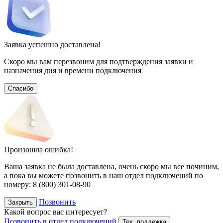
Заявка успешно доставлена!
Скоро мы вам перезвоним для подтверждения заявки и
назначения дня и времени подключения
Спасибо
Произошла ошибка!
Ваша заявка не была доставлена, очень скоро мы все починим,
а пока вы можете позвонить в наш отдел подключений
по
номеру:
8 (800) 301-08-90
Позвонить
Закрыть
Какой вопрос вас интересует?
Позвонить в отдел подключений
Тех. поддежка