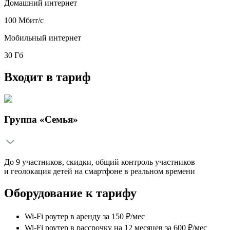
Домашний интернет
100 Мбит/с
Мобильный интернет
30 Гб
Входит в тариф
Группа «Семья»
До 9 участников, скидки, общий контроль участников
и геолокация детей на смартфоне в реальном времени
Оборудование к тарифу
Wi-Fi роутер в аренду
за
150 ₽/мес
Wi-Fi роутер в рассрочку на 12 месяцев
за
600 ₽/мес