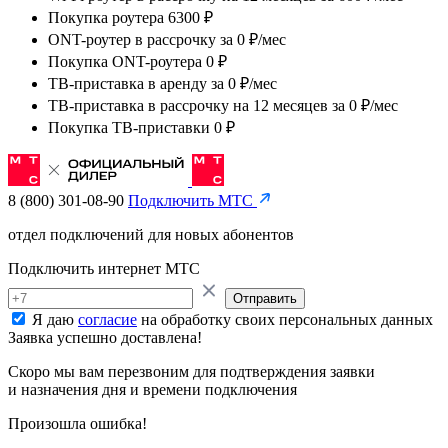
Покупка роутера 6300 ₽
ONT-роутер в рассрочку
за
0 ₽/мес
Покупка ONT-роутера 0 ₽
ТВ-приставка в аренду
за
0 ₽/мес
ТВ-приставка в рассрочку на 12 месяцев
за
0 ₽/мес
Покупка ТВ-приставки 0 ₽
8 (800) 301-08-90
Подключить МТС
отдел подключений для новых абонентов
Подключить интернет МТС
Отправить
Я даю
согласие
на обработку своих персональных данных
Заявка успешно доставлена!
Скоро мы вам перезвоним для подтверждения заявки
и назначения дня и времени подключения
Произошла ошибка!