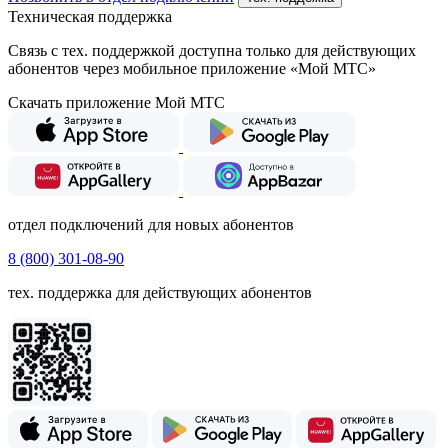
Техническая поддержка
Связь с тех. поддержкой доступна только для действующих
абонентов через мобильное приложение «Мой МТС»
Скачать приложение Мой МТС
отдел подключений для новых абонентов
8 (800) 301-08-90
тех. поддержка для действующих абонентов