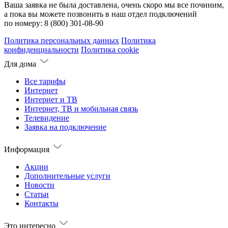
Ваша заявка не была доставлена, очень скоро мы все починим,
а пока вы можете позвонить в наш отдел подключений
по номеру:
8 (800) 301-08-90
Политика персональных данных
Политика
конфиденциальности
Политика cookie
Для дома
Все тарифы
Интернет
Интернет и ТВ
Интернет, ТВ и мобильная связь
Телевидение
Заявка на подключение
Информация
Акции
Дополнительные услуги
Новости
Статьи
Контакты
Это интересно