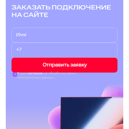
ЗАКАЗАТЬ ПОДКЛЮЧЕНИЕ
НА САЙТЕ
Отправить заявку
Я даю
согласие
на обработку своих
персональных данных