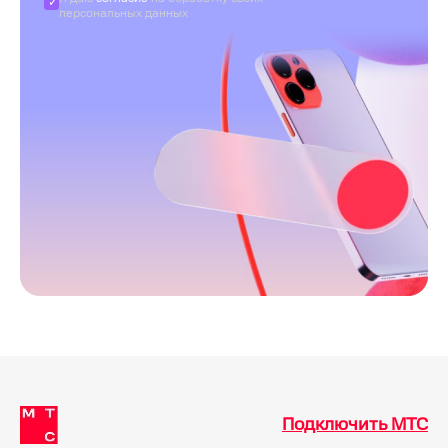
персональных данных
Подключить МТС