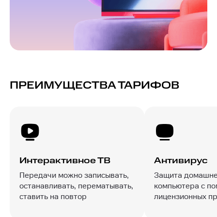
ПРЕИМУЩЕСТВА ТАРИФОВ
Интерактивное ТВ
Антивирус
Передачи можно записывать,
Защита домашне
останавливать, перематывать,
компьютера с п
ставить на повтор
лицензионных п