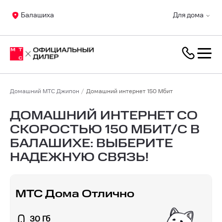
Балашиха
Для дома
Домашний МТС Джипон
Домашний интернет 150 Мбит
ДОМАШНИЙ ИНТЕРНЕТ СО
СКОРОСТЬЮ 150 МБИТ/С В
БАЛАШИХЕ: ВЫБЕРИТЕ
НАДЕЖНУЮ СВЯЗЬ!
МТС Дома Отлично
30 Гб