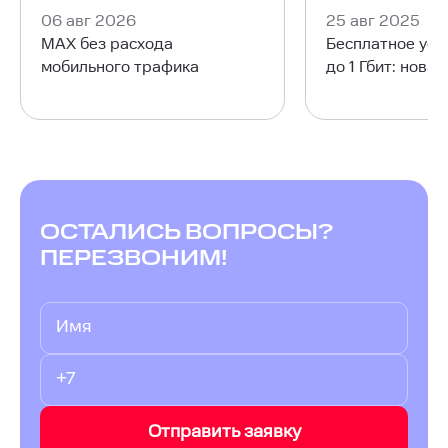
06 авг 2026
25 авг 2025
MAX без расхода
Бесплатное уск
мобильного трафика
до 1 Гбит: нова
ОСТАЛИСЬ ВОПРОСЫ?
ПЕРЕЗВОНИМ!
Отправить заявку