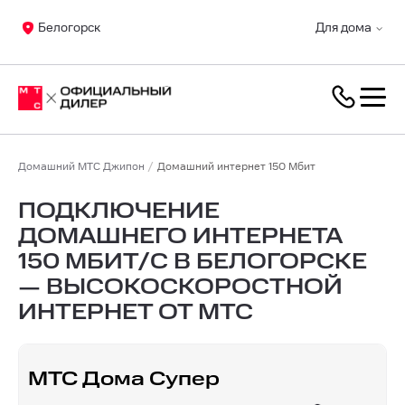
Белогорск
Для дома
Домашний МТС Джипон
Домашний интернет 150 Мбит
ПОДКЛЮЧЕНИЕ
ДОМАШНЕГО ИНТЕРНЕТА
150 МБИТ/С В БЕЛОГОРСКЕ
— ВЫСОКОСКОРОСТНОЙ
ИНТЕРНЕТ ОТ МТС
МТС Дома Супер