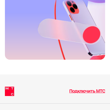
Подключить МТС