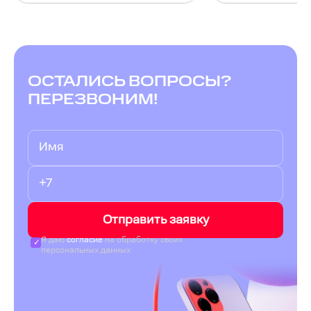
ОСТАЛИСЬ ВОПРОСЫ?
ПЕРЕЗВОНИМ!
Отправить заявку
Я даю
согласие
на обработку своих
персональных данных