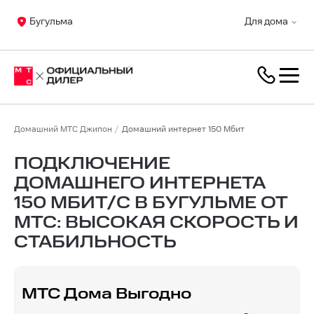
Бугульма
Для дома
Домашний МТС Джипон
Домашний интернет 150 Мбит
ПОДКЛЮЧЕНИЕ
ДОМАШНЕГО ИНТЕРНЕТА
150 МБИТ/С В БУГУЛЬМЕ ОТ
МТС: ВЫСОКАЯ СКОРОСТЬ И
СТАБИЛЬНОСТЬ
МТС Дома Выгодно