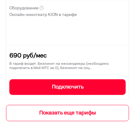
Оборудование
Онлайн-кинотеатр KION в тарифе
690
руб/мес
В тариф входят: Безлимит на мессенджеры (необходимо
подключить в Мой МТС за 0), Безлимит на соц…
Подключить