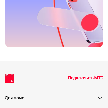
Подключить МТС
Для дома