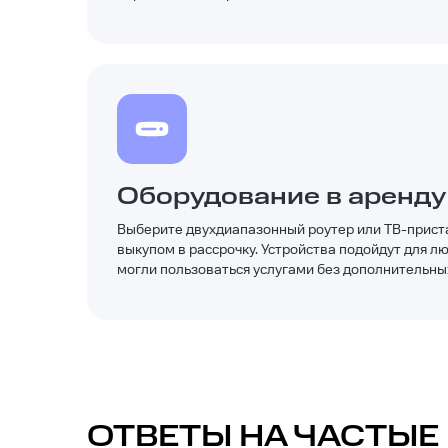
Оборудование в аренду
Выберите двухдиапазонный роутер или ТВ-приста
выкупом в рассрочку. Устройства подойдут для л
могли пользоваться услугами без дополнительных
ОТВЕТЫ НА ЧАСТЫЕ