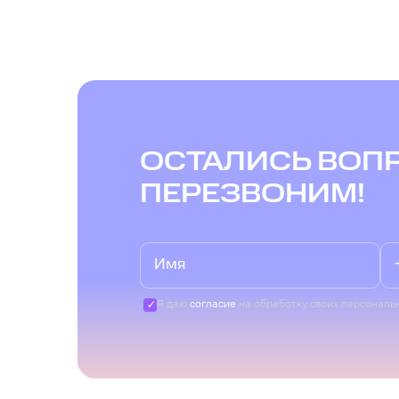
ОСТАЛИСЬ ВОП
ПЕРЕЗВОНИМ!
Я даю
согласие
на обработку своих персональ