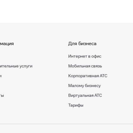
мация
Для бизнеса
Интернет в офис
ительные услуги
Мобильная связь
и
Корпоративная АТС
Малому бизнесу
ты
Виртуальная АТС
Тарифы