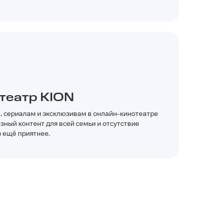
театр KION
, сериалам и эксклюзивам в онлайн-кинотеатре
зный контент для всей семьи и отсутствие
 ещё приятнее.