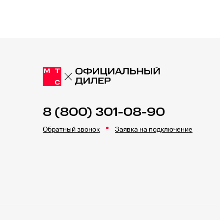
8 (800) 301-08-90
Обратный звонок
Заявка на подключение