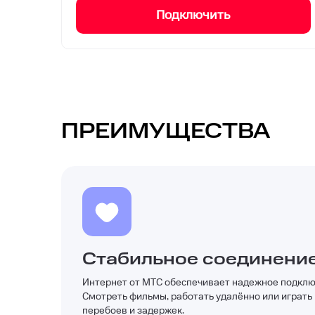
Подключить
ПРЕИМУЩЕСТВА
Стабильное соединени
Интернет от МТС обеспечивает надежное подклю
Смотреть фильмы, работать удалённо или играть
перебоев и задержек.