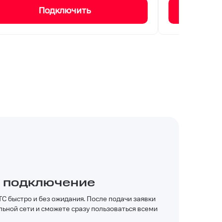
Подключить
 подключение
С быстро и без ожидания. После подачи заявки
льной сети и сможете сразу пользоваться всеми