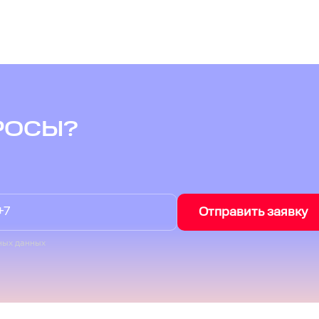
РОСЫ?
Отправить заявку
ных данных