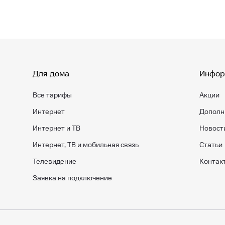
Для дома
Инфор
Все тарифы
Акции
Интернет
Дополн
Интернет и ТВ
Новост
Интернет, ТВ и мобильная связь
Статьи
Телевидение
Контак
Заявка на подключение