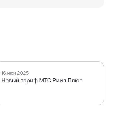
 пользователями
16 июн 2025
Новый тариф МТС Риил Плюс