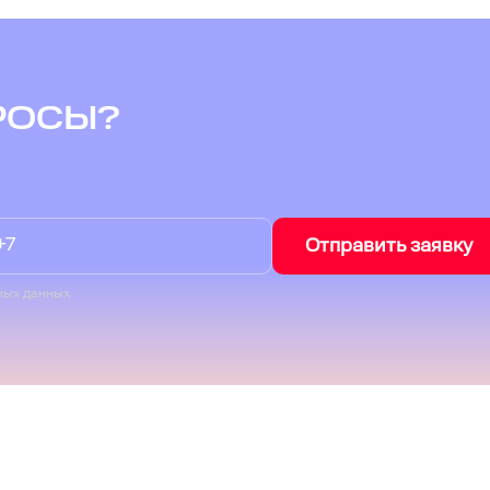
РОСЫ?
Отправить заявку
ных данных