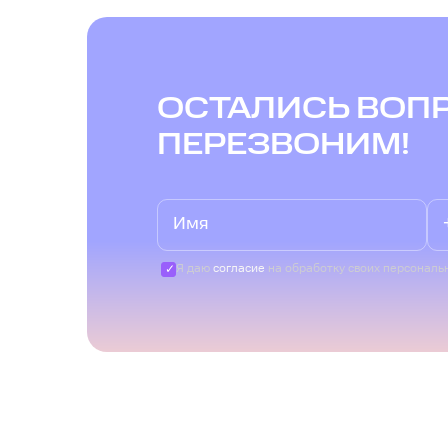
ОСТАЛИСЬ ВОП
ПЕРЕЗВОНИМ!
Я даю
согласие
на обработку своих персональ