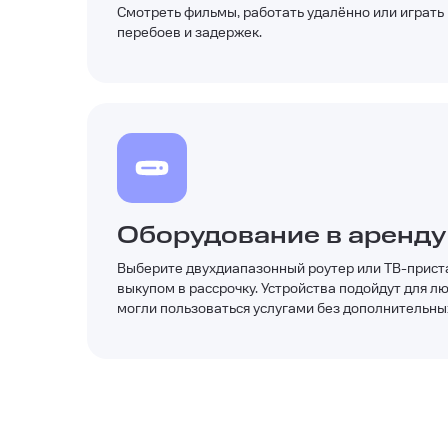
Смотреть фильмы, работать удалённо или играть
перебоев и задержек.
Оборудование в аренду
Выберите двухдиапазонный роутер или ТВ-приста
выкупом в рассрочку. Устройства подойдут для л
могли пользоваться услугами без дополнительных