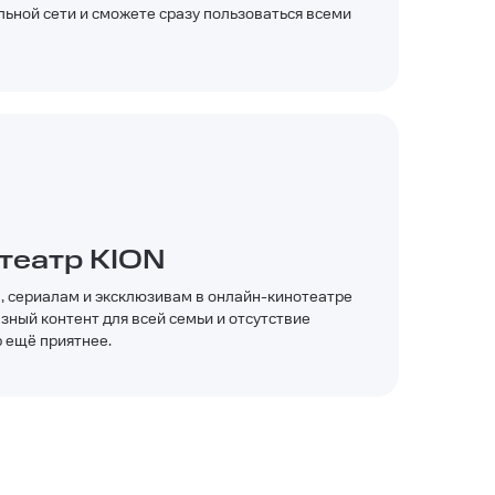
льной сети и сможете сразу пользоваться всеми
театр KION
, сериалам и эксклюзивам в онлайн-кинотеатре
зный контент для всей семьи и отсутствие
 ещё приятнее.