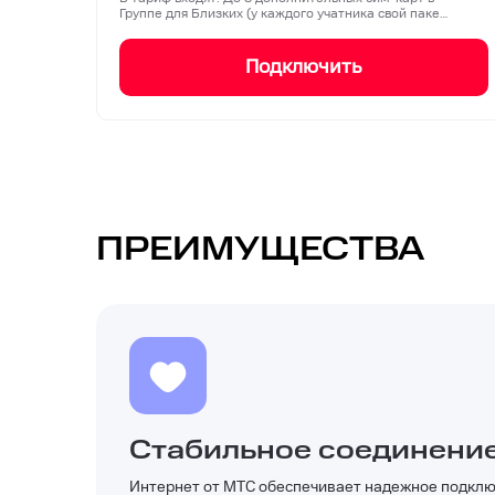
Группе для Близких (у каждого учатника свой паке…
Подключить
ПРЕИМУЩЕСТВА
Стабильное соединени
Интернет от МТС обеспечивает надежное подклю