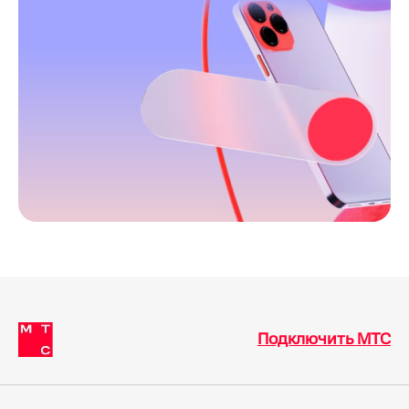
Подключить МТС