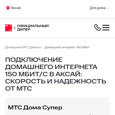
Аксай
Для дома
Домашний МТС Джипон
Домашний интернет 150 Мбит
ПОДКЛЮЧЕНИЕ
ДОМАШНЕГО ИНТЕРНЕТА
150 МБИТ/С В АКСАЙ:
СКОРОСТЬ И НАДЕЖНОСТЬ
ОТ МТС
МТС Дома Супер