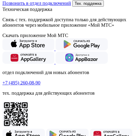
Позвонить в отдел подключений
Тех. поддежка
Техническая поддержка
Связь с тех. поддержкой доступна только для действующих
абонентов через мобильное приложение «Мой МТС»
Скачать приложение Мой МТС
отдел подключений для новых абонентов
+7 (495) 260-08-90
тех. поддержка для действующих абонентов