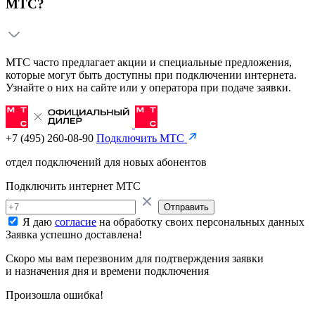
МТС?
МТС часто предлагает акции и специальные предложения,
которые могут быть доступны при подключении интернета.
Узнайте о них на сайте или у оператора при подаче заявки.
+7 (495) 260-08-90
Подключить МТС
отдел подключений для новых абонентов
Подключить интернет МТС
Отправить
Я даю
согласие
на обработку своих персональных данных
Заявка успешно доставлена!
Скоро мы вам перезвоним для подтверждения заявки
и назначения дня и времени подключения
Произошла ошибка!