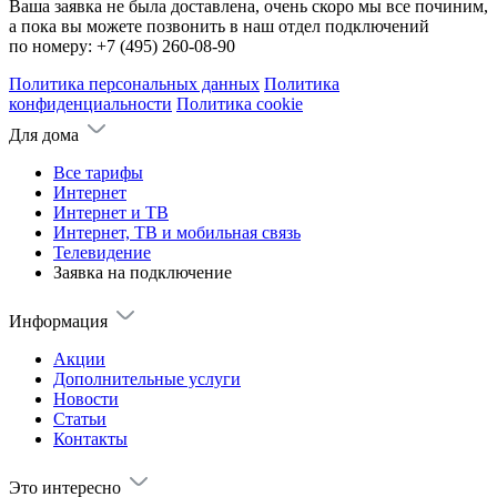
Ваша заявка не была доставлена, очень скоро мы все починим,
а пока вы можете позвонить в наш отдел подключений
по номеру:
+7 (495) 260-08-90
Политика персональных данных
Политика
конфиденциальности
Политика cookie
Для дома
Все тарифы
Интернет
Интернет и ТВ
Интернет, ТВ и мобильная связь
Телевидение
Заявка на подключение
Информация
Акции
Дополнительные услуги
Новости
Статьи
Контакты
Это интересно