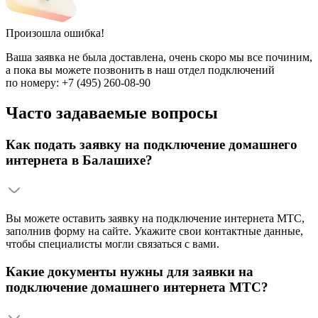
Произошла ошибка!
Ваша заявка не была доставлена, очень скоро мы все починим,
а пока вы можете позвонить в наш отдел подключений
по номеру:
+7 (495) 260-08-90
Часто задаваемые вопросы
Как подать заявку на подключение домашнего
интернета в Балашихе?
Вы можете оставить заявку на подключение интернета МТС,
заполнив форму на сайте. Укажите свои контактные данные,
чтобы специалисты могли связаться с вами.
Какие документы нужны для заявки на
подключение домашнего интернета МТС?