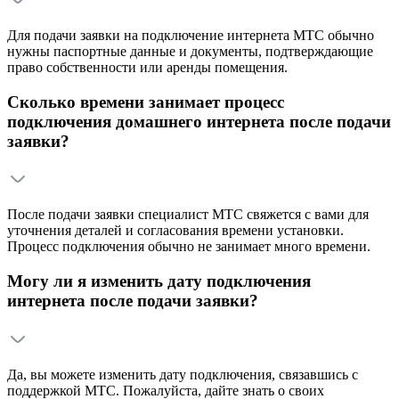
Для подачи заявки на подключение интернета МТС обычно
нужны паспортные данные и документы, подтверждающие
право собственности или аренды помещения.
Сколько времени занимает процесс
подключения домашнего интернета после подачи
заявки?
После подачи заявки специалист МТС свяжется с вами для
уточнения деталей и согласования времени установки.
Процесс подключения обычно не занимает много времени.
Могу ли я изменить дату подключения
интернета после подачи заявки?
Да, вы можете изменить дату подключения, связавшись с
поддержкой МТС. Пожалуйста, дайте знать о своих