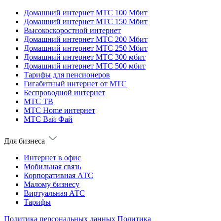
Домашний интернет МТС 100 Мбит
Домашний интернет МТС 150 Мбит
Высокоскоростной интернет
Домашний интернет МТС 200 Мбит
Домашний интернет МТС 250 Мбит
Домашний интернет МТС 300 мбит
Домашний интернет МТС 500 мбит
Тарифы для пенсионеров
Гигабитный интернет от МТС
Беспроводной интернет
МТС ТВ
МТС Home интернет
МТС Вай Фай
Для бизнеса
Интернет в офис
Мобильная связь
Корпоративная АТС
Малому бизнесу
Виртуальная АТС
Тарифы
Политика персональных данных
Политика