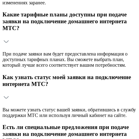
изменениях заранее.
Какие тарифные планы доступны при подаче
заявки на подключение домашнего интернета
МТС?
При подаче заявки вам будет предоставлена информация о
доступных тарифных планах. Вы сможете выбрать план,
который лучше всего соответствует вашим потребностям.
Как узнать статус моей заявки на подключение
интернета МТС?
Вы можете узнать статус вашей заявки, обратившись в службу
поддержки МТС или используя личный кабинет на сайте.
Есть ли специальные предложения при подаче
заявки на подключение домашнего интернета