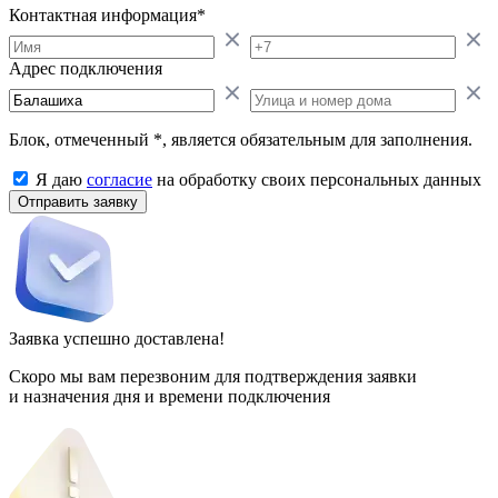
Контактная информация
*
Адрес подключения
Блок, отмеченный *, является обязательным для заполнения.
Я даю
согласие
на обработку своих персональных данных
Отправить заявку
Заявка успешно доставлена!
Скоро мы вам перезвоним для подтверждения заявки
и назначения дня и времени подключения