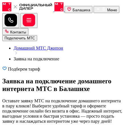
Балашиха
Меню
Контакты
Подключить МТС
Домашний МТС Джипон
Заявка на подключение
Подберем тариф
Заявка на подключение домашнего
интернета МТС в Балашихе
Оставьте заявку МТС на подключение домашнего интернета
в пару кликов! Выберите удобный тариф и оформите
подключение онлайн без визита в офис. Надежный интернет,
выгодные условия и быстрая установка — просто подать
заявку и наслаждаться интернетом уже через пару дней!