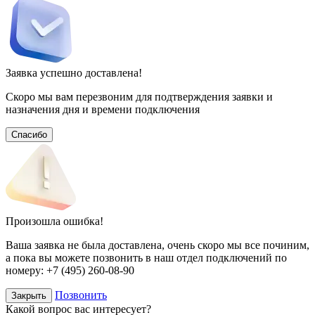
Заявка успешно доставлена!
Скоро мы вам перезвоним для подтверждения заявки и
назначения дня и времени подключения
Спасибо
Произошла ошибка!
Ваша заявка не была доставлена, очень скоро мы все починим,
а пока вы можете позвонить в наш отдел подключений
по
номеру:
+7 (495) 260-08-90
Позвонить
Закрыть
Какой вопрос вас интересует?