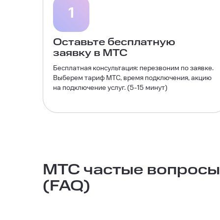
1
Оставьте бесплатную
заявку в МТС
Бесплатная консультация: перезвоним по заявке.
Выберем тариф МТС, время подключения, акцию
на подключение услуг. (5-15 минут)
МТС частые вопросы
(FAQ)