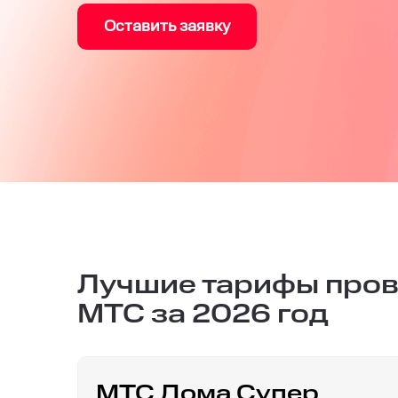
Оставить заявку
Лучшие тарифы про
МТС за 2026 год
МТС Дома Супер