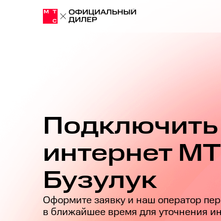
Подключить
интернет М
Бузулук
Оформите заявку и наш оператор пер
в ближайшее время для уточнения 