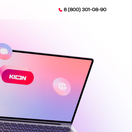
8 (800) 301-08-90