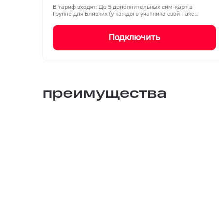
В тариф входят: До 5 дополнительных сим-карт в
Группе для Близких (у каждого учатника свой паке…
Подключить
преимущества