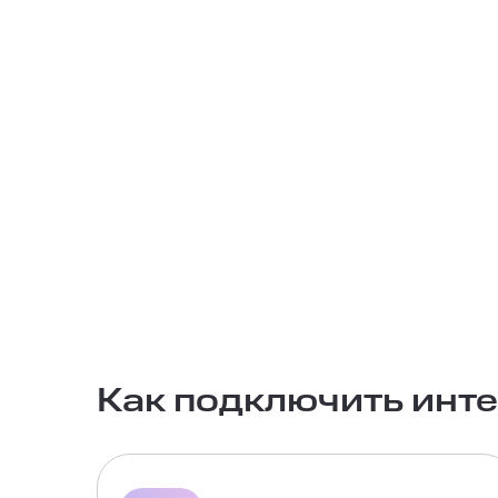
Как подключить инте