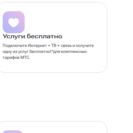
Услуги бесплатно
Подключите Интернет + ТВ + связь и получите
одну из услуг бесплатно!*для комплексных
тарифов МТС.