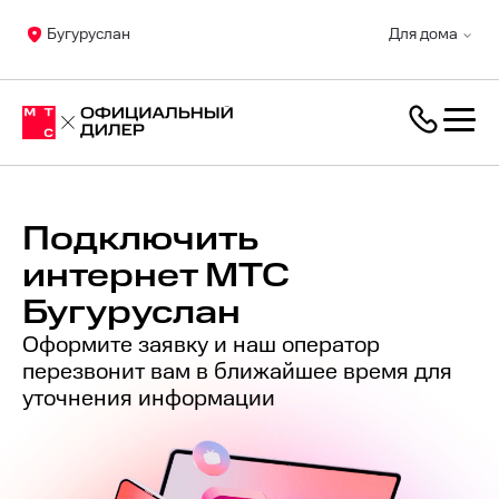
Бугуруслан
Для дома
Подключить
интернет МТС
Бугуруслан
Оформите заявку и наш оператор
перезвонит вам в ближайшее время для
уточнения информации