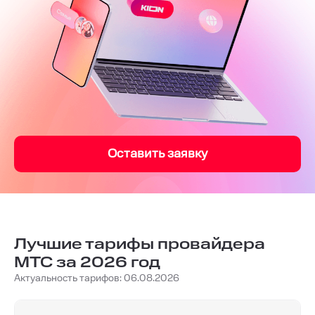
Оставить заявку
Лучшие тарифы провайдера
МТС за 2026 год
Актуальность тарифов: 06.08.2026