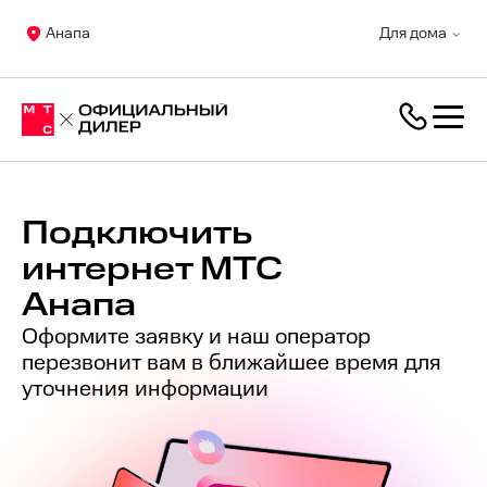
Анапа
Для дома
Подключить
интернет МТС
Анапа
Оформите заявку и наш оператор
перезвонит вам в ближайшее время для
уточнения информации