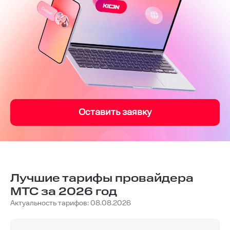
Оставить заявку
Лучшие тарифы провайдера
МТС за 2026 год
Актуальность тарифов: 08.08.2026