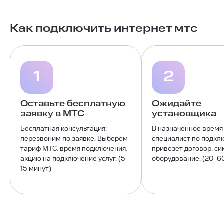
Как подключить интернет мтс
1
2
Оставьте бесплатную
Ожидайте
заявку в МТС
установщика
Бесплатная консультация:
В назначенное время
перезвоним по заявке. Выберем
специалист по подкл
тариф МТС, время подключения,
привезет договор, си
акцию на подключение услуг. (5-
оборудование. (20-6
15 минут)