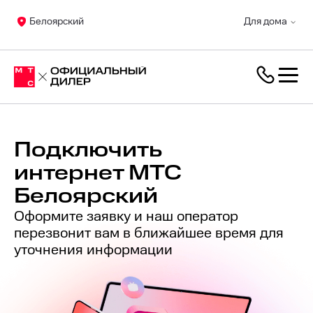
Белоярский
Для дома
Подключить
интернет МТС
Белоярский
Оформите заявку и наш оператор
перезвонит вам в ближайшее время для
уточнения информации