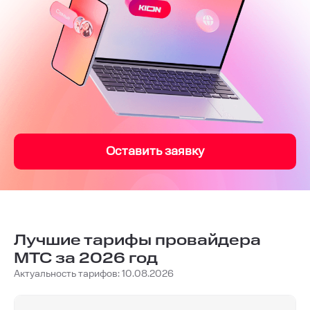
Оставить заявку
Лучшие тарифы провайдера
МТС за 2026 год
Актуальность тарифов: 10.08.2026