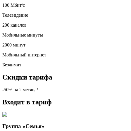
100 Мбит/с
Телевидение
200 каналов
Мобильные минуты
2000 минут
Мобильный интернет
Безлимит
Скидки тарифа
-50%
на
2
месяца!
Входит в тариф
Группа «Семья»