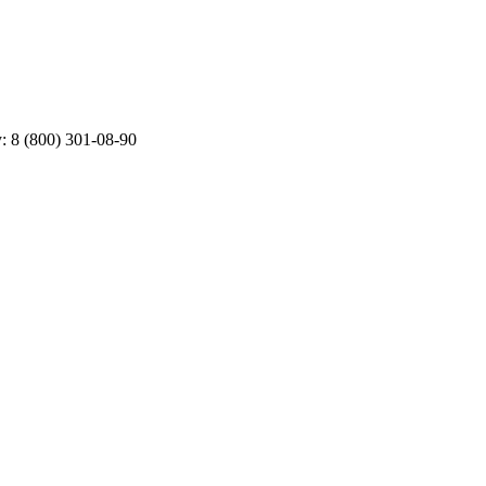
у:
8 (800) 301-08-90