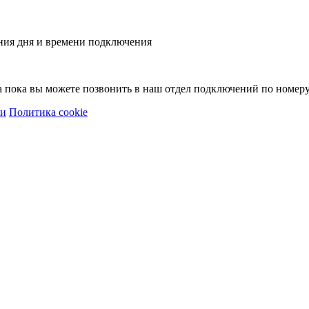
ния дня и времени подключения
 а пока вы можете позвонить в наш отдел подключений по номер
ти
Политика cookie