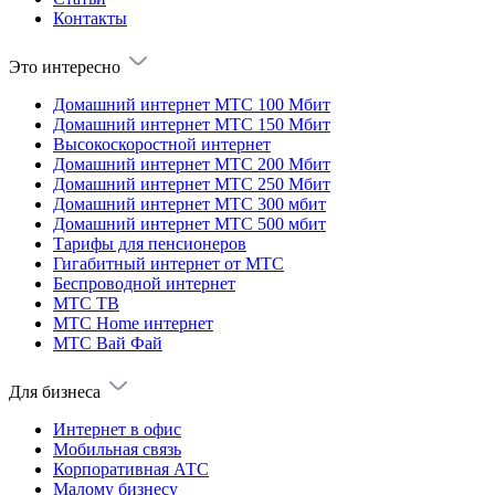
Контакты
Это интересно
Домашний интернет МТС 100 Мбит
Домашний интернет МТС 150 Мбит
Высокоскоростной интернет
Домашний интернет МТС 200 Мбит
Домашний интернет МТС 250 Мбит
Домашний интернет МТС 300 мбит
Домашний интернет МТС 500 мбит
Тарифы для пенсионеров
Гигабитный интернет от МТС
Беспроводной интернет
МТС ТВ
МТС Home интернет
МТС Вай Фай
Для бизнеса
Интернет в офис
Мобильная связь
Корпоративная АТС
Малому бизнесу