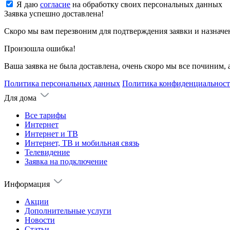
Я даю
согласие
на обработку своих персональных данных
Заявка успешно доставлена!
Скоро мы вам перезвоним для подтверждения заявки и назначе
Произошла ошибка!
Ваша заявка не была доставлена, очень скоро мы все починим,
Политика персональных данных
Политика конфиденциальнос
Для дома
Все тарифы
Интернет
Интернет и ТВ
Интернет, ТВ и мобильная связь
Телевидение
Заявка на подключение
Информация
Акции
Дополнительные услуги
Новости
Статьи