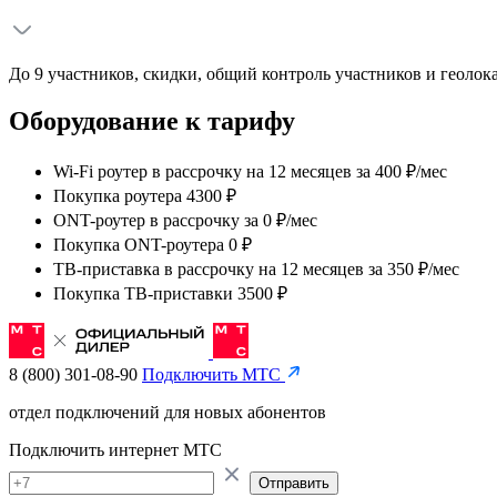
До 9 участников, скидки, общий контроль участников и геолок
Оборудование к тарифу
Wi-Fi роутер в рассрочку на 12 месяцев
за
400 ₽/мес
Покупка роутера 4300 ₽
ONT-роутер в рассрочку
за
0 ₽/мес
Покупка ONT-роутера 0 ₽
ТВ-приставка в рассрочку на 12 месяцев
за
350 ₽/мес
Покупка ТВ-приставки 3500 ₽
8 (800) 301-08-90
Подключить МТС
отдел подключений для новых абонентов
Подключить интернет МТС
Отправить