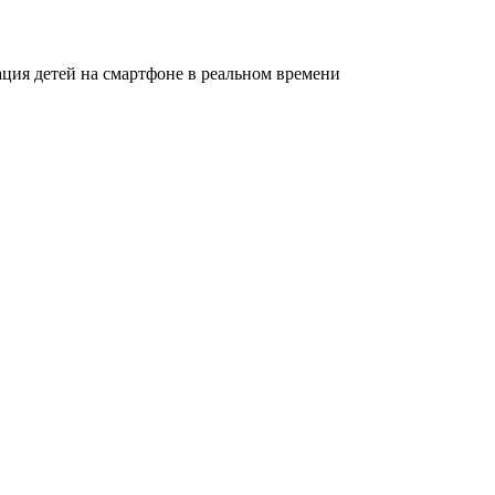
ация детей на смартфоне в реальном времени