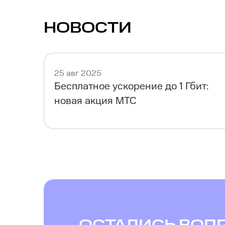
НОВОСТИ
25 авг 2025
Бесплатное ускорение до 1 Гбит:
новая акция МТС