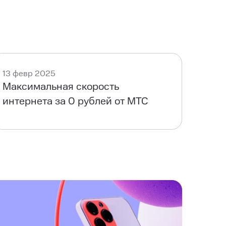
13 февр 2025
Максимальная скорость
интернета за 0 рублей от МТС