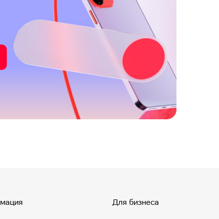
мация
Для бизнеса