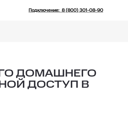
Подключение:
8 (800) 301-08-90
ГО ДОМАШНЕГО
НОЙ ДОСТУП В