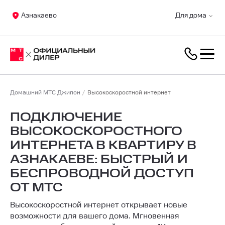
Азнакаево
Для дома
Домашний МТС Джипон
Высокоскоростной интернет
ПОДКЛЮЧЕНИЕ
ВЫСОКОСКОРОСТНОГО
ИНТЕРНЕТА В КВАРТИРУ В
АЗНАКАЕВЕ: БЫСТРЫЙ И
БЕСПРОВОДНОЙ ДОСТУП
ОТ МТС
Высокоскоростной интернет открывает новые
возможности для вашего дома. Мгновенная