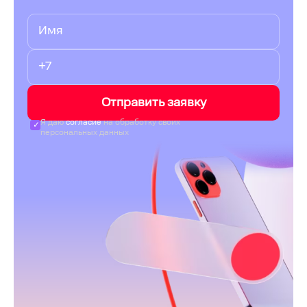
Отправить заявку
Я даю
согласие
на обработку своих
персональных данных