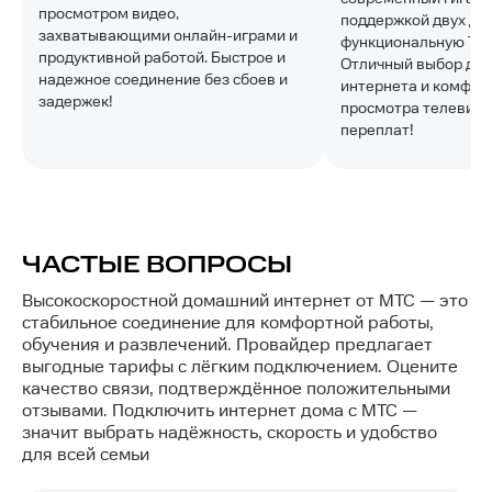
просмотром видео,
поддержкой двух ди
захватывающими онлайн-играми и
функциональную ТВ-
продуктивной работой. Быстрое и
Отличный выбор для
надежное соединение без сбоев и
интернета и комфор
задержек!
просмотра телевиде
переплат!
ЧАСТЫЕ ВОПРОСЫ
Высокоскоростной домашний интернет от МТС — это
стабильное соединение для комфортной работы,
обучения и развлечений. Провайдер предлагает
выгодные тарифы с лёгким подключением. Оцените
качество связи, подтверждённое положительными
отзывами. Подключить интернет дома с МТС —
значит выбрать надёжность, скорость и удобство
для всей семьи