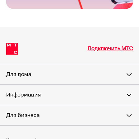
Подключить МТС
Для дома
Информация
Для бизнеса