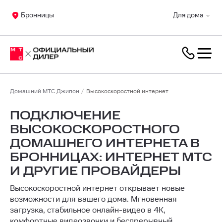
Бронницы
Для дома
Домашний МТС Джипон
Высокоскоростной интернет
ПОДКЛЮЧЕНИЕ
ВЫСОКОСКОРОСТНОГО
ДОМАШНЕГО ИНТЕРНЕТА В
БРОННИЦАХ: ИНТЕРНЕТ МТС
И ДРУГИЕ ПРОВАЙДЕРЫ
Высокоскоростной интернет открывает новые
возможности для вашего дома. Мгновенная
загрузка, стабильное онлайн-видео в 4K,
комфортные видеозвонки и беспрерывный