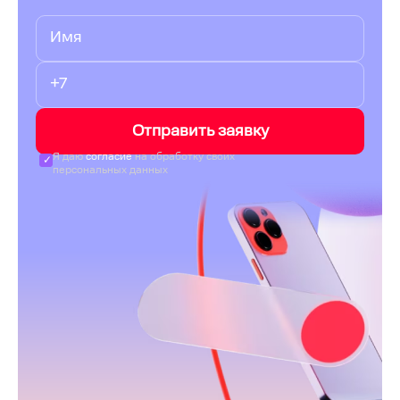
Отправить заявку
Я даю
согласие
на обработку своих
персональных данных