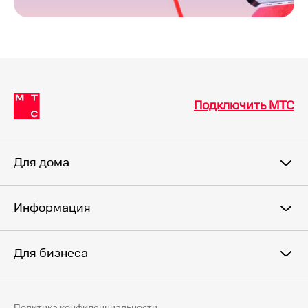
Подключить МТС
Для дома
Информация
Для бизнеса
Политика конфиденциальности