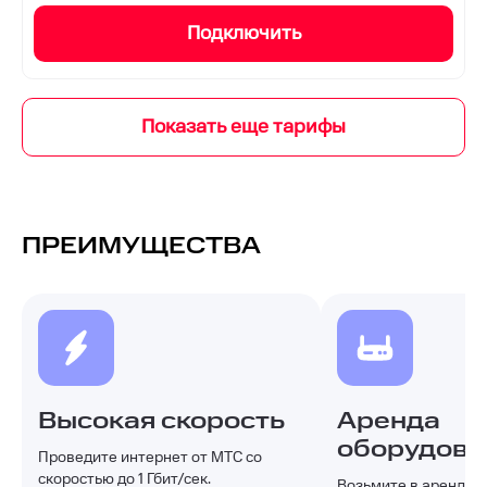
Подключить
ПРЕИМУЩЕСТВА
Высокая скорость
Аренда
оборудова
Проведите интернет от МТС со
скоростью до 1 Гбит/сек.
Возьмите в аренду и