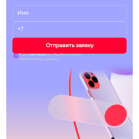
Отправить заявку
Я даю
согласие
на обработку своих
персональных данных