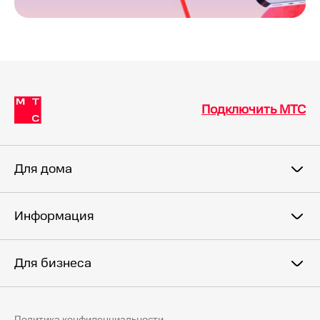
Подключить МТС
Для дома
Информация
Для бизнеса
Политика конфиденциальности