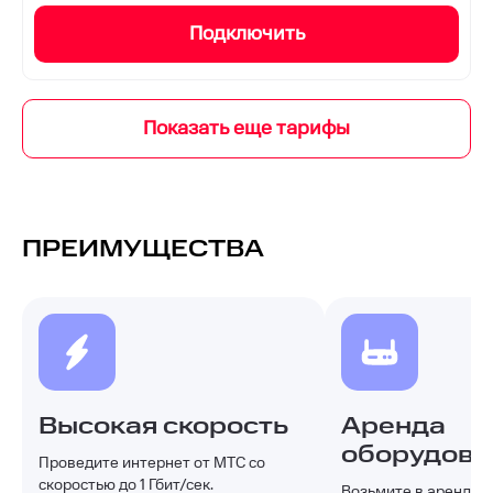
Подключить
ПРЕИМУЩЕСТВА
Высокая скорость
Аренда
оборудова
Проведите интернет от МТС со
скоростью до 1 Гбит/сек.
Возьмите в аренду и