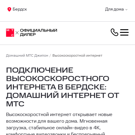
Бердск
Для дома
Домашний МТС Джипон
Высокоскоростной интернет
ПОДКЛЮЧЕНИЕ
ВЫСОКОСКОРОСТНОГО
ИНТЕРНЕТА В БЕРДСКЕ:
ДОМАШНИЙ ИНТЕРНЕТ ОТ
МТС
Высокоскоростной интернет открывает новые
возможности для вашего дома. Мгновенная
загрузка, стабильное онлайн-видео в 4K,
комфортные видеозвонки и беспрерывный