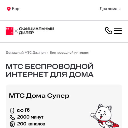
Бор
Для дома
Домашний МТС Джипон
Беспроводной интернет
МТС БЕСПРОВОДНОЙ
ИНТЕРНЕТ ДЛЯ ДОМА
МТС Дома Супер
Гб
2000 минут
200 каналов