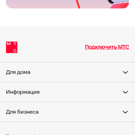
Подключить МТС
Для дома
Информация
Для бизнеса