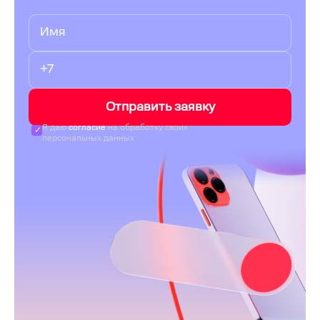
Отправить заявку
Я даю
согласие
на обработку своих
персональных данных