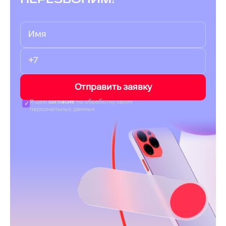
Отправить заявку
Я даю
согласие
на обработку своих
персональных данных