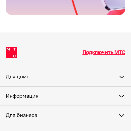
Подключить МТС
Для дома
Информация
Для бизнеса