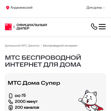
Анджиевский
Для дома
Домашний МТС Джипон
Беспроводной интернет
МТС БЕСПРОВОДНОЙ
ИНТЕРНЕТ ДЛЯ ДОМА
МТС Дома Супер
Гб
2000 минут
200 каналов