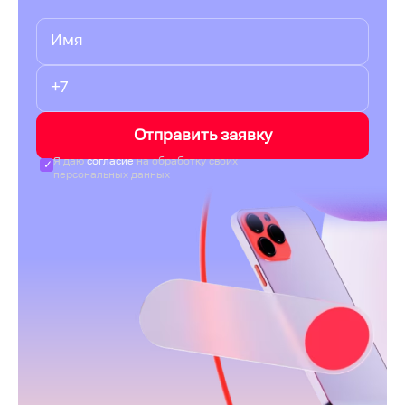
Отправить заявку
Я даю
согласие
на обработку своих
персональных данных