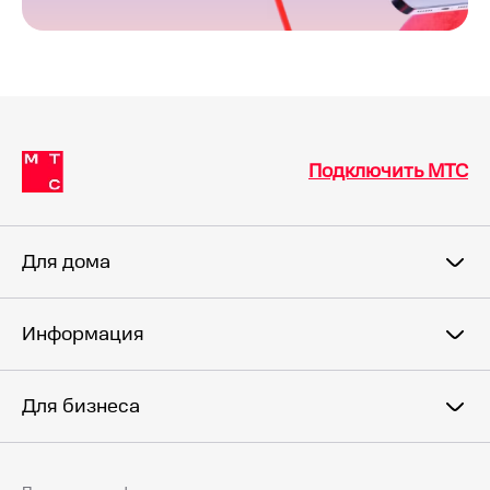
Подключить МТС
Для дома
Информация
Для бизнеса