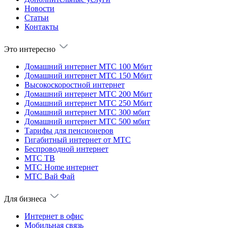
Новости
Статьи
Контакты
Это интересно
Домашний интернет МТС 100 Мбит
Домашний интернет МТС 150 Мбит
Высокоскоростной интернет
Домашний интернет МТС 200 Мбит
Домашний интернет МТС 250 Мбит
Домашний интернет МТС 300 мбит
Домашний интернет МТС 500 мбит
Тарифы для пенсионеров
Гигабитный интернет от МТС
Беспроводной интернет
МТС ТВ
МТС Home интернет
МТС Вай Фай
Для бизнеса
Интернет в офис
Мобильная связь