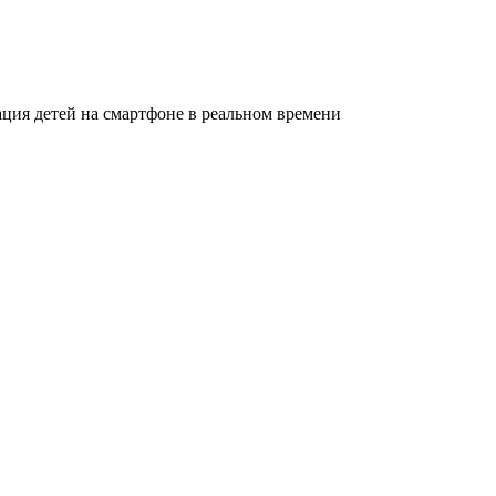
ация детей на смартфоне в реальном времени