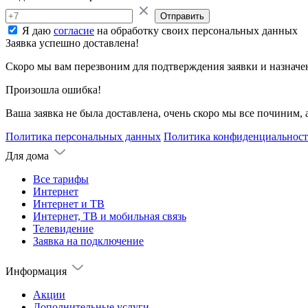
Отправить
Я даю
согласие
на обработку своих персональных данных
Заявка успешно доставлена!
Скоро мы вам перезвоним для подтверждения заявки и назначе
Произошла ошибка!
Ваша заявка не была доставлена, очень скоро мы все починим,
Политика персональных данных
Политика конфиденциальнос
Для дома
Все тарифы
Интернет
Интернет и ТВ
Интернет, ТВ и мобильная связь
Телевидение
Заявка на подключение
Информация
Акции
Дополнительные услуги