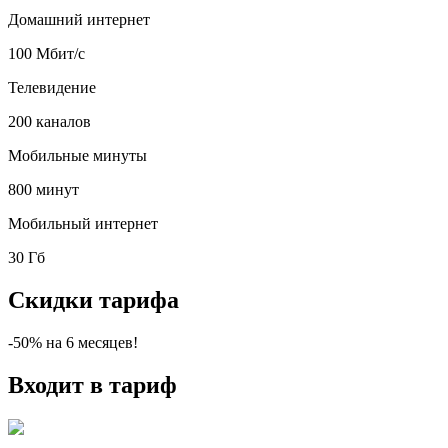
Домашний интернет
100 Мбит/с
Телевидение
200 каналов
Мобильные минуты
800 минут
Мобильный интернет
30 Гб
Скидки тарифа
-50%
на
6
месяцев!
Входит в тариф