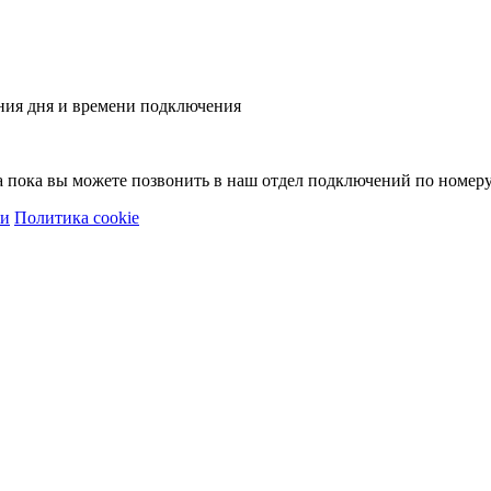
ния дня и времени подключения
 а пока вы можете позвонить в наш отдел подключений по номер
ти
Политика cookie