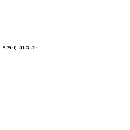
у:
8 (800) 301-08-90