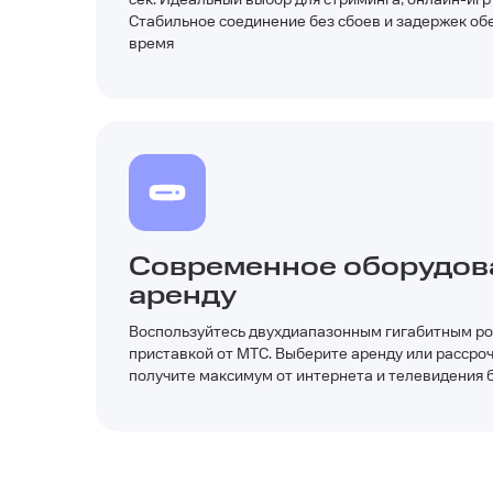
Стабильное соединение без сбоев и задержек об
время
Современное оборудов
аренду
Воспользуйтесь двухдиапазонным гигабитным ро
приставкой от МТС. Выберите аренду или рассроч
получите максимум от интернета и телевидения 