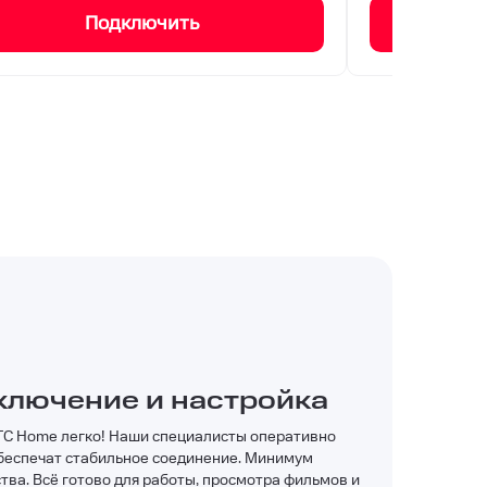
Подключить
ключение и настройка
ТС Home легко! Наши специалисты оперативно
обеспечат стабильное соединение. Минимум
ва. Всё готово для работы, просмотра фильмов и