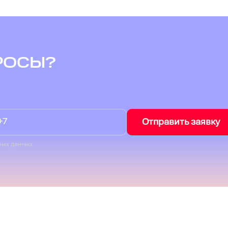
РОСЫ?
Отправить заявку
ных данных