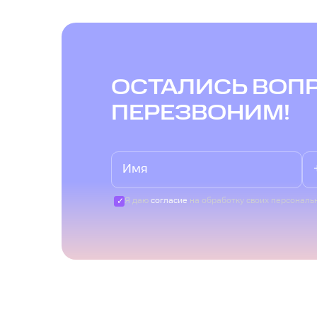
ОСТАЛИСЬ ВОП
ПЕРЕЗВОНИМ!
Я даю
согласие
на обработку своих персональ