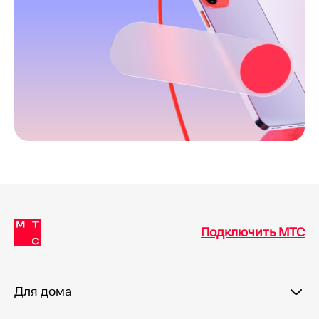
Подключить МТС
Для дома