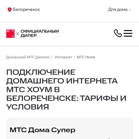
Белореченск
Для дома
Домашний МТС Джипон
Интернет
МТС Home
ПОДКЛЮЧЕНИЕ
ДОМАШНЕГО ИНТЕРНЕТА
МТС ХОУМ В
БЕЛОРЕЧЕНСКЕ: ТАРИФЫ И
УСЛОВИЯ
МТС Дома Супер