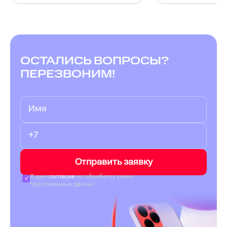
ОСТАЛИСЬ ВОПРОСЫ?
ПЕРЕЗВОНИМ!
Отправить заявку
Я даю
согласие
на обработку своих
персональных данных