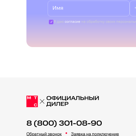
Я даю
согласие
на обработку своих персональ
8 (800) 301-08-90
Обратный звонок
Заявка на подключение