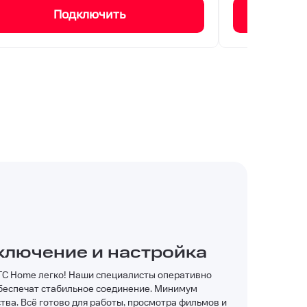
Подключить
ключение и настройка
ТС Home легко! Наши специалисты оперативно
обеспечат стабильное соединение. Минимум
ва. Всё готово для работы, просмотра фильмов и