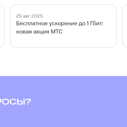
25 авг 2025
Бесплатное ускорение до 1 Гбит:
новая акция МТС
РОСЫ?