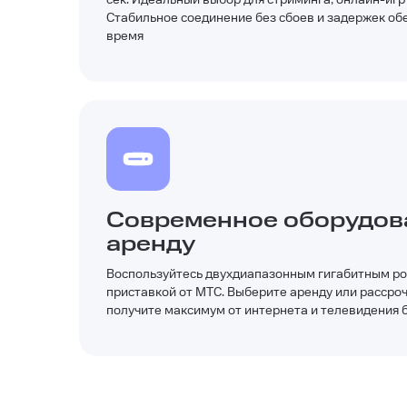
Стабильное соединение без сбоев и задержек об
время
Современное оборудов
аренду
Воспользуйтесь двухдиапазонным гигабитным ро
приставкой от МТС. Выберите аренду или рассроч
получите максимум от интернета и телевидения 