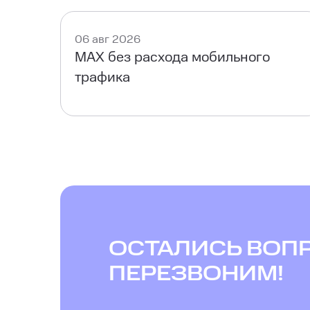
06 авг 2026
MAX без расхода мобильного
трафика
ОСТАЛИСЬ ВОП
ПЕРЕЗВОНИМ!