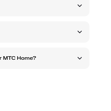
ет МТС Home?