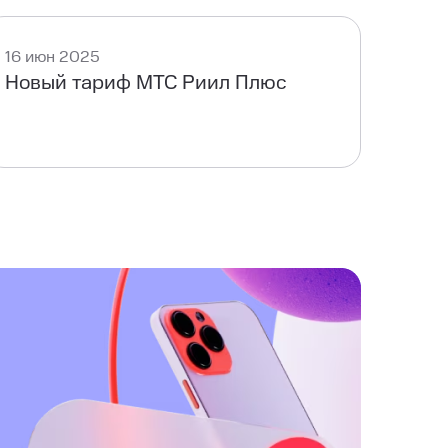
16 июн 2025
Новый тариф МТС Риил Плюс