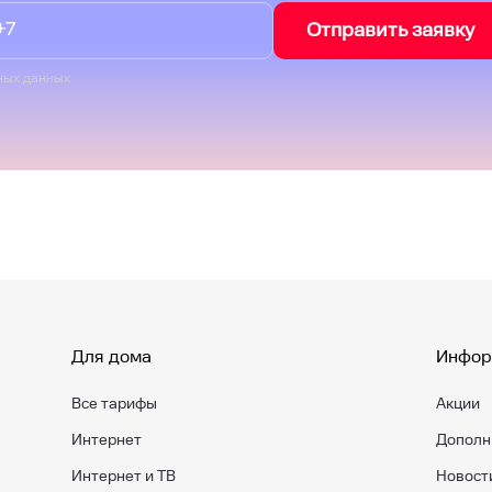
Отправить заявку
ных данных
Для дома
Инфор
Все тарифы
Акции
Интернет
Дополн
Интернет и ТВ
Новост