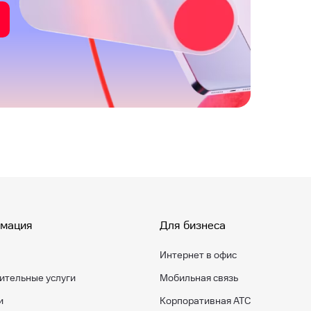
мация
Для бизнеса
Интернет в офис
ительные услуги
Мобильная связь
и
Корпоративная АТС