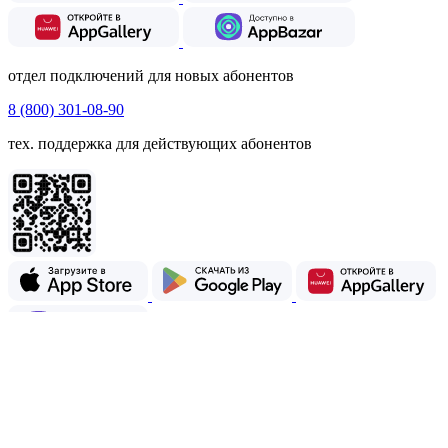
отдел подключений для новых абонентов
8 (800) 301-08-90
тех. поддержка для действующих абонентов
Страница Контакты
Читать
Мы используем файлы cookie для улучшения работы сайта.
Продолжая, вы соглашаетесь с их использованием