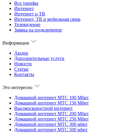
Все тарифы
Интернет
Интернет и ТВ
Интернет, ТВ и мобильная связь
Телевидение
Заявка на подключение
Информация
Акции
Дополнительные услуги
Новости
Статьи
Контакты
Это интересно
Домашний интернет МТС 100 Мбит
Домашний интернет МТС 150 Мбит
Высокоскоростной интернет
Домашний интернет МТС 200 Мбит
Домашний интернет МТС 250 Мбит
Домашний интернет МТС 300 мбит
Домашний интернет МТС 500 мбит