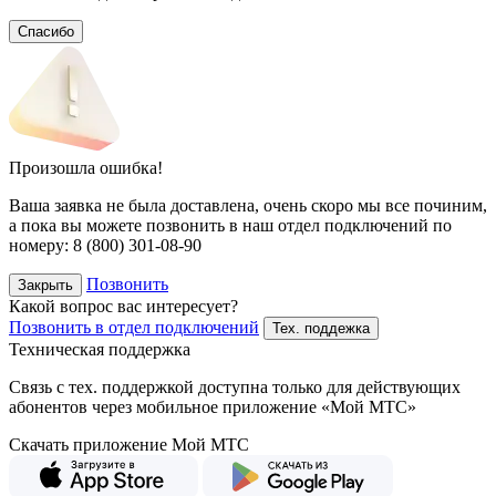
Спасибо
Произошла ошибка!
Ваша заявка не была доставлена, очень скоро мы все починим,
а пока вы можете позвонить в наш отдел подключений
по
номеру:
8 (800) 301-08-90
Позвонить
Закрыть
Какой вопрос вас интересует?
Позвонить в отдел подключений
Тех. поддежка
Техническая поддержка
Связь с тех. поддержкой доступна только для действующих
абонентов через мобильное приложение «Мой МТС»
Скачать приложение Мой МТС