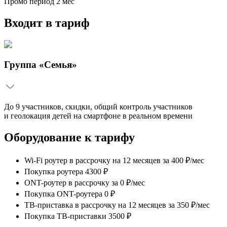
Промо период
2
мес
Входит в тариф
Группа «Семья»
До 9 участников, скидки, общий контроль участников
и геолокация детей на смартфоне в реальном времени
Оборудование к тарифу
Wi-Fi роутер в рассрочку на 12 месяцев
за
400 ₽/мес
Покупка роутера 4300 ₽
ONT-роутер в рассрочку
за
0 ₽/мес
Покупка ONT-роутера 0 ₽
ТВ-приставка в рассрочку на 12 месяцев
за
350 ₽/мес
Покупка ТВ-приставки 3500 ₽