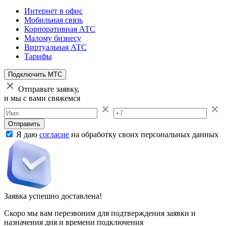
Интернет в офис
Мобильная связь
Корпоративная АТС
Малому бизнесу
Виртуальная АТС
Тарифы
Подключить МТС
Отправьте заявку,
и мы с вами свяжемся
Отправить
Я даю
согласие
на обработку своих персональных данных
Заявка успешно доставлена!
Скоро мы вам перезвоним для подтверждения заявки и
назначения дня и времени подключения