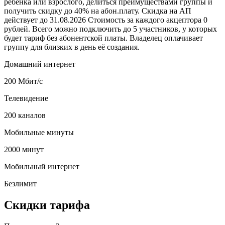
ребенка или взрослого, делиться преимуществами группы и
получить скидку до 40% на абон.плату. Скидка на АП
действует до 31.08.2026 Стоимость за каждого акцептора 0
рублей. Всего можно подключить до 5 участников, у которых
будет тариф без абонентской платы. Владелец оплачивает
группу для близких в день её создания.
Домашний интернет
200 Мбит/с
Телевидение
200 каналов
Мобильные минуты
2000 минут
Мобильный интернет
Безлимит
Скидки тарифа