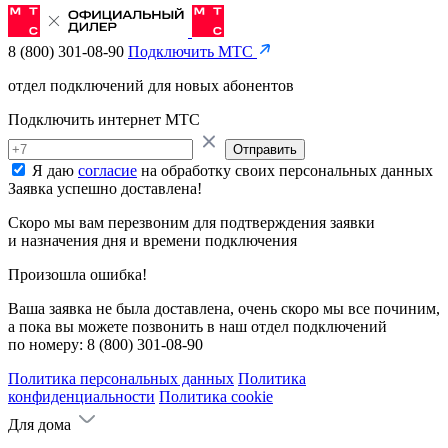
8 (800) 301-08-90
Подключить МТС
отдел подключений для новых абонентов
Подключить интернет МТС
Отправить
Я даю
согласие
на обработку своих персональных данных
Заявка успешно доставлена!
Скоро мы вам перезвоним для подтверждения заявки
и назначения дня и времени подключения
Произошла ошибка!
Ваша заявка не была доставлена, очень скоро мы все починим,
а пока вы можете позвонить в наш отдел подключений
по номеру:
8 (800) 301-08-90
Политика персональных данных
Политика
конфиденциальности
Политика cookie
Для дома