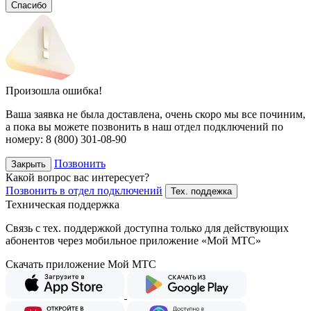
Спасибо
Произошла ошибка!
Ваша заявка не была доставлена, очень скоро мы все починим,
а пока вы можете позвонить в наш отдел подключений
по
номеру:
8 (800) 301-08-90
Позвонить
Закрыть
Какой вопрос вас интересует?
Позвонить в отдел подключений
Тех. поддежка
Техническая поддержка
Связь с тех. поддержкой доступна только для действующих
абонентов через мобильное приложение «Мой МТС»
Скачать приложение Мой МТС