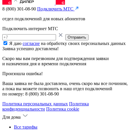
8 (800) 301-08-90
Подключить МТС
отдел подключений для новых абонентов
Подключить интернет МТС
Отправить
Я даю
согласие
на обработку своих персональных данных
Заявка успешно доставлена!
Скоро мы вам перезвоним для подтверждения заявки
и назначения дня и времени подключения
Произошла ошибка!
Ваша заявка не была доставлена, очень скоро мы все починим,
а пока вы можете позвонить в наш отдел подключений
по номеру:
8 (800) 301-08-90
Политика персональных данных
Политика
конфиденциальности
Политика cookie
Для дома
Все тарифы