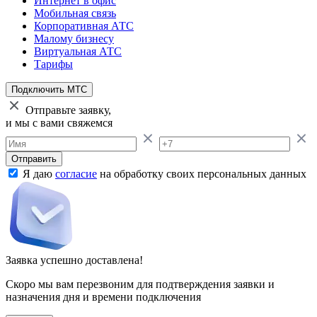
Интернет в офис
Мобильная связь
Корпоративная АТС
Малому бизнесу
Виртуальная АТС
Тарифы
Подключить МТС
Отправьте заявку,
и мы с вами свяжемся
Отправить
Я даю
согласие
на обработку своих персональных данных
Заявка успешно доставлена!
Скоро мы вам перезвоним для подтверждения заявки и
назначения дня и времени подключения