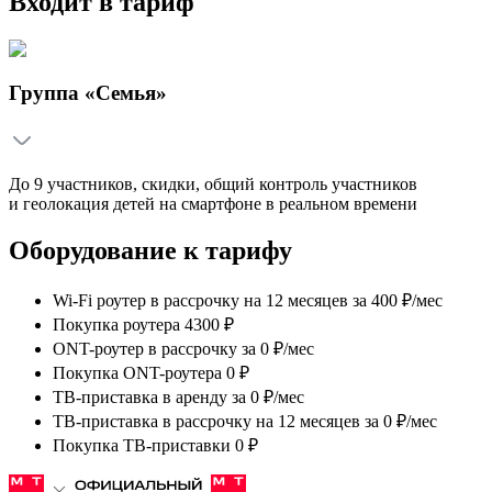
Входит в тариф
Группа «Семья»
До 9 участников, скидки, общий контроль участников
и геолокация детей на смартфоне в реальном времени
Оборудование к тарифу
Wi-Fi роутер в рассрочку на 12 месяцев
за
400 ₽/мес
Покупка роутера 4300 ₽
ONT-роутер в рассрочку
за
0 ₽/мес
Покупка ONT-роутера 0 ₽
ТВ-приставка в аренду
за
0 ₽/мес
ТВ-приставка в рассрочку на 12 месяцев
за
0 ₽/мес
Покупка ТВ-приставки 0 ₽