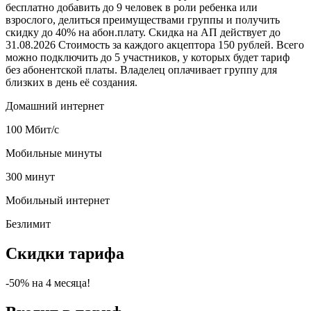
бесплатно добавить до 9 человек в роли ребенка или
взрослого, делиться преимуществами группы и получить
скидку до 40% на абон.плату. Скидка на АП действует до
31.08.2026 Стоимость за каждого акцептора 150 рублей. Всего
можно подключить до 5 участников, у которых будет тариф
без абонентской платы. Владелец оплачивает группу для
близких в день её создания.
Домашний интернет
100 Мбит/с
Мобильные минуты
300 минут
Мобильный интернет
Безлимит
Скидки тарифа
-50%
на
4
месяца!