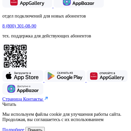
отдел подключений для новых абонентов
8 (800) 301-08-90
тех. поддержка для действующих абонентов
Страница Контакты
Читать
Мы используем файлы cookie для улучшения работы сайта.
Продолжая, вы соглашаетесь с их использованием
Подробнее
Принять