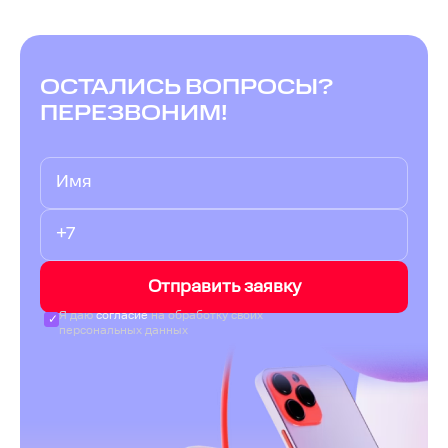
ОСТАЛИСЬ ВОПРОСЫ?
ПЕРЕЗВОНИМ!
Отправить заявку
Я даю
согласие
на обработку своих
персональных данных