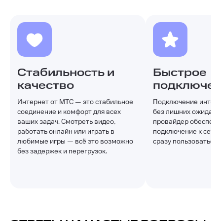
Стабильность и
Быстрое
качество
подключе
Интернет от МТС — это стабильное
Подключение интерн
соединение и комфорт для всех
без лишних ожидани
ваших задач. Смотреть видео,
провайдер обеспечи
работать онлайн или играть в
подключение к сети,
любимые игры — всё это возможно
сразу пользоваться 
без задержек и перегрузок.