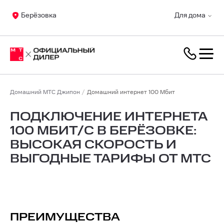
Берёзовка
Для дома
Домашний МТС Джипон
Домашний интернет 100 Мбит
ПОДКЛЮЧЕНИЕ ИНТЕРНЕТА
100 МБИТ/С В БЕРЁЗОВКЕ:
ВЫСОКАЯ СКОРОСТЬ И
ВЫГОДНЫЕ ТАРИФЫ ОТ МТС
ПРЕИМУЩЕСТВА