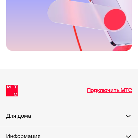
Подключить МТС
Для дома
Информация