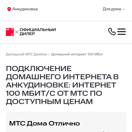
Анкудиновка
Для дома
Домашний МТС Джипон
Домашний интернет 100 Мбит
ПОДКЛЮЧЕНИЕ
ДОМАШНЕГО ИНТЕРНЕТА В
АНКУДИНОВКЕ: ИНТЕРНЕТ
100 МБИТ/С ОТ МТС ПО
ДОСТУПНЫМ ЦЕНАМ
МТС Дома Отлично