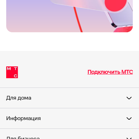
Подключить МТС
Для дома
Информация
Для бизнеса