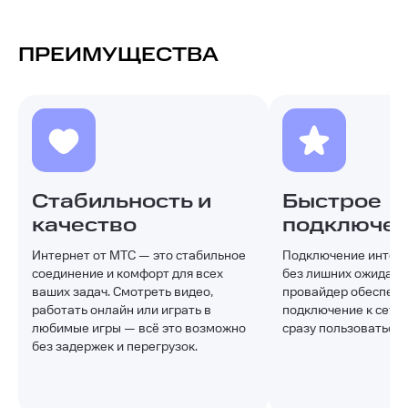
ПРЕИМУЩЕСТВА
Стабильность и
Быстрое
качество
подключе
Интернет от МТС — это стабильное
Подключение интерн
соединение и комфорт для всех
без лишних ожидани
ваших задач. Смотреть видео,
провайдер обеспечи
работать онлайн или играть в
подключение к сети,
любимые игры — всё это возможно
сразу пользоваться 
без задержек и перегрузок.