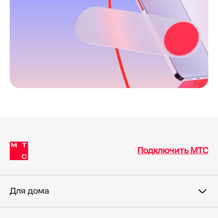
Подключить МТС
Для дома