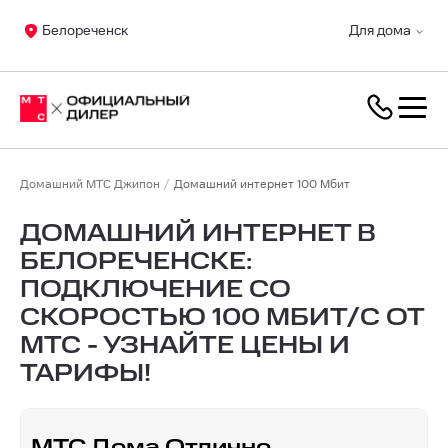
Белореченск
Для дома
Домашний МТС Джипон
Домашний интернет 100 Мбит
ДОМАШНИЙ ИНТЕРНЕТ В
БЕЛОРЕЧЕНСКЕ:
ПОДКЛЮЧЕНИЕ СО
СКОРОСТЬЮ 100 МБИТ/С ОТ
МТС - УЗНАЙТЕ ЦЕНЫ И
ТАРИФЫ!
МТС Дома Отлично