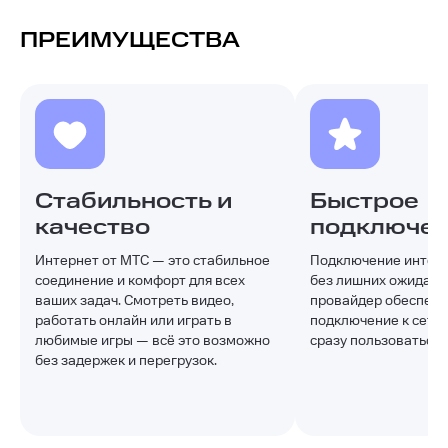
ПРЕИМУЩЕСТВА
Стабильность и
Быстрое
качество
подключе
Интернет от МТС — это стабильное
Подключение интерн
соединение и комфорт для всех
без лишних ожидани
ваших задач. Смотреть видео,
провайдер обеспечи
работать онлайн или играть в
подключение к сети,
любимые игры — всё это возможно
сразу пользоваться 
без задержек и перегрузок.