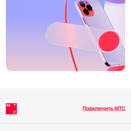
Подключить МТС