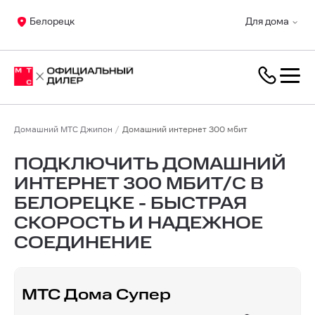
Белорецк
Для дома
Домашний МТС Джипон
Домашний интернет 300 мбит
ПОДКЛЮЧИТЬ ДОМАШНИЙ
ИНТЕРНЕТ 300 МБИТ/С В
БЕЛОРЕЦКЕ - БЫСТРАЯ
СКОРОСТЬ И НАДЕЖНОЕ
СОЕДИНЕНИЕ
МТС Дома Супер