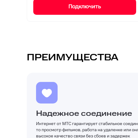
Подключить
ПРЕИМУЩЕСТВА
Надежное соединение
Интернет от МТС гарантирует стабильное соедин
то просмотр фильмов, работа на удаленке или о
высокое качество связи без сбоев и задержек