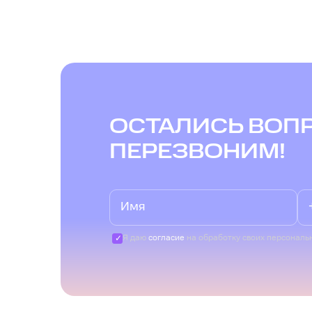
ОСТАЛИСЬ ВОП
ПЕРЕЗВОНИМ!
Я даю
согласие
на обработку своих персональ