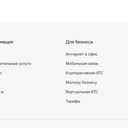
мация
Для бизнеса
Интернет в офис
ительные услуги
Мобильная связь
и
Корпоративная АТС
Малому бизнесу
ты
Виртуальная АТС
Тарифы