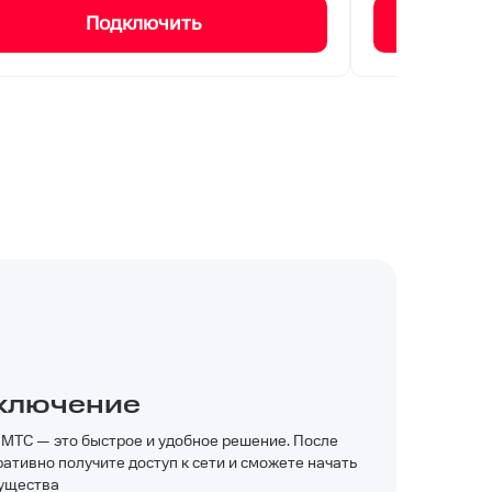
Подключить
ключение
МТС — это быстрое и удобное решение. После
ативно получите доступ к сети и сможете начать
мущества