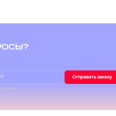
РОСЫ?
Отправить заявку
ных данных