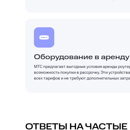
Оборудование в аренду
МТС предлагает выгодные условия аренды роутер
возможность покупки в рассрочку. Эти устройств
всех тарифов и не требуют дополнительных затр
ОТВЕТЫ НА ЧАСТЫЕ