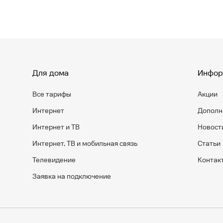
Для дома
Инфор
Все тарифы
Акции
Интернет
Дополн
Интернет и ТВ
Новост
Интернет, ТВ и мобильная связь
Статьи
Телевидение
Контак
Заявка на подключение