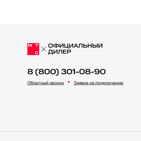
8 (800) 301-08-90
Обратный звонок
Заявка на подключение