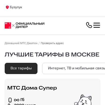
Бузулук
Домашний МТС Джипон
Проверить адрес
ЛУЧШИЕ ТАРИФЫ В МОСКВЕ
Все тарифы
Интернет, ТВ и мобильная связ
МТС Дома Супер
Гб