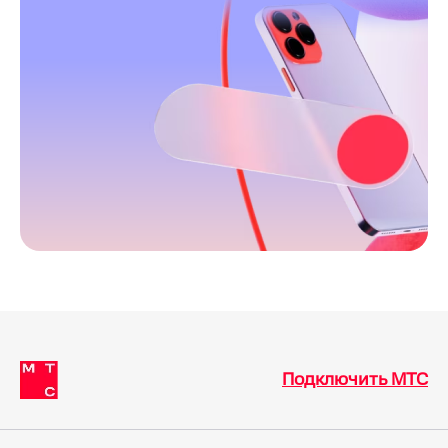
Подключить МТС