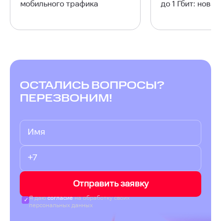
мобильного трафика
до 1 Гбит: нова
ОСТАЛИСЬ ВОПРОСЫ?
ПЕРЕЗВОНИМ!
Отправить заявку
Я даю
согласие
на обработку своих
персональных данных