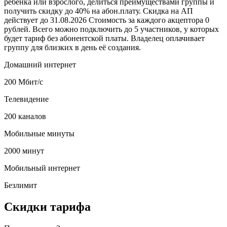
ребенка или взрослого, делиться преимуществами группы и
получить скидку до 40% на абон.плату. Скидка на АП
действует до 31.08.2026 Стоимость за каждого акцептора 0
рублей. Всего можно подключить до 5 участников, у которых
будет тариф без абонентской платы. Владелец оплачивает
группу для близких в день её создания.
Домашний интернет
200 Мбит/с
Телевидение
200 каналов
Мобильные минуты
2000 минут
Мобильный интернет
Безлимит
Скидки тарифа