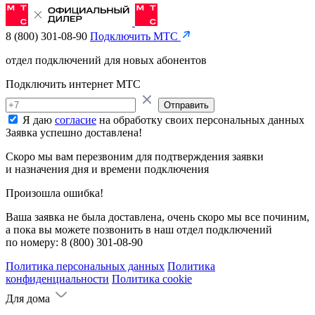
8 (800) 301-08-90
Подключить МТС
отдел подключений для новых абонентов
Подключить интернет МТС
Отправить
Я даю
согласие
на обработку своих персональных данных
Заявка успешно доставлена!
Скоро мы вам перезвоним для подтверждения заявки
и назначения дня и времени подключения
Произошла ошибка!
Ваша заявка не была доставлена, очень скоро мы все починим,
а пока вы можете позвонить в наш отдел подключений
по номеру:
8 (800) 301-08-90
Политика персональных данных
Политика
конфиденциальности
Политика cookie
Для дома