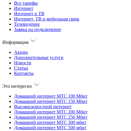
Все тарифы
Интернет
Интернет и ТВ
Интернет, ТВ и мобильная связь
Телевидение
Заявка на подключение
Информация
Акции
Дополнительные услуги
Новости
Статьи
Контакты
Это интересно
Домашний интернет МТС 100 Мбит
Домашний интернет МТС 150 Мбит
Высокоскоростной интернет
Домашний интернет МТС 200 Мбит
Домашний интернет МТС 250 Мбит
Домашний интернет МТС 300 мбит
Домашний интернет МТС 500 мбит