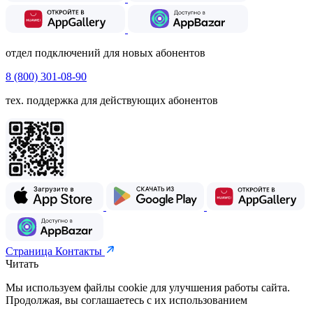
отдел подключений для новых абонентов
8 (800) 301-08-90
тех. поддержка для действующих абонентов
Страница Контакты
Читать
Мы используем файлы cookie для улучшения работы сайта.
Продолжая, вы соглашаетесь с их использованием