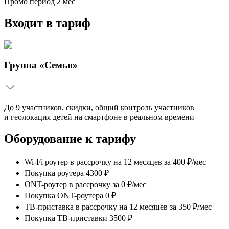
Промо период
2
мес
Входит в тариф
Группа «Семья»
До 9 участников, скидки, общий контроль участников
и геолокация детей на смартфоне в реальном времени
Оборудование к тарифу
Wi-Fi роутер в рассрочку на 12 месяцев
за
400 ₽/мес
Покупка роутера 4300 ₽
ONT-роутер в рассрочку
за
0 ₽/мес
Покупка ONT-роутера 0 ₽
ТВ-приставка в рассрочку на 12 месяцев
за
350 ₽/мес
Покупка ТВ-приставки 3500 ₽