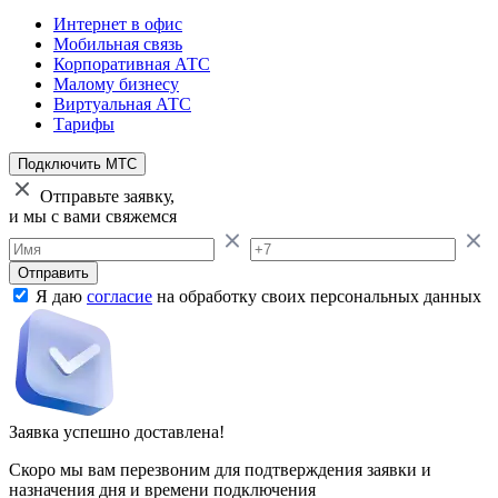
Интернет в офис
Мобильная связь
Корпоративная АТС
Малому бизнесу
Виртуальная АТС
Тарифы
Подключить МТС
Отправьте заявку,
и мы с вами свяжемся
Отправить
Я даю
согласие
на обработку своих персональных данных
Заявка успешно доставлена!
Скоро мы вам перезвоним для подтверждения заявки и
назначения дня и времени подключения