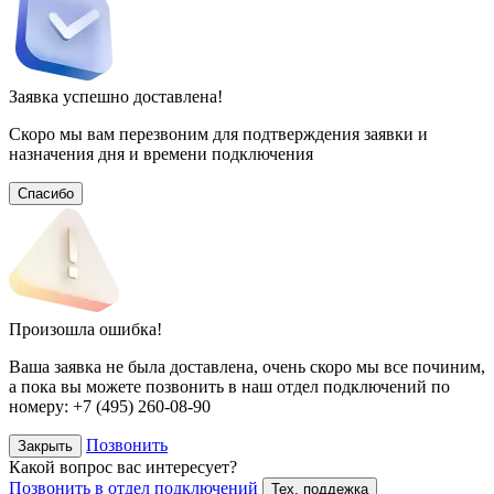
Заявка успешно доставлена!
Скоро мы вам перезвоним для подтверждения заявки и
назначения дня и времени подключения
Спасибо
Произошла ошибка!
Ваша заявка не была доставлена, очень скоро мы все починим,
а пока вы можете позвонить в наш отдел подключений
по
номеру:
+7 (495) 260-08-90
Позвонить
Закрыть
Какой вопрос вас интересует?
Позвонить в отдел подключений
Тех. поддежка