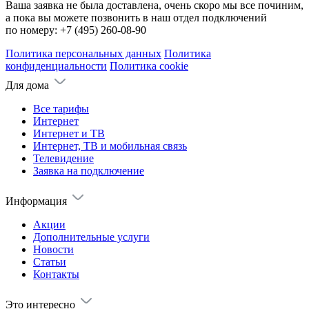
Ваша заявка не была доставлена, очень скоро мы все починим,
а пока вы можете позвонить в наш отдел подключений
по номеру:
+7 (495) 260-08-90
Политика персональных данных
Политика
конфиденциальности
Политика cookie
Для дома
Все тарифы
Интернет
Интернет и ТВ
Интернет, ТВ и мобильная связь
Телевидение
Заявка на подключение
Информация
Акции
Дополнительные услуги
Новости
Статьи
Контакты
Это интересно