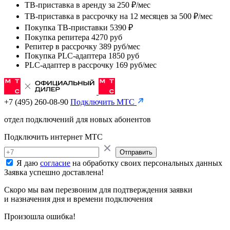
ТВ-приставка в аренду
за
250 ₽/мес
ТВ-приставка в рассрочку на 12 месяцев
за
500 ₽/мес
Покупка ТВ-приставки 5390 ₽
Покупка репитера 4270 руб
Репитер в рассрочку 389 руб/мес
Покупка PLC-адаптера 1850 руб
PLC-адаптер в рассрочку 169 руб/мес
+7 (495) 260-08-90
Подключить МТС
отдел подключений для новых абонентов
Подключить интернет МТС
Отправить
Я даю
согласие
на обработку своих персональных данных
Заявка успешно доставлена!
Скоро мы вам перезвоним для подтверждения заявки
и назначения дня и времени подключения
Произошла ошибка!