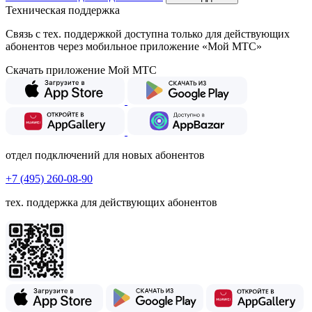
Техническая поддержка
Связь с тех. поддержкой доступна только для действующих
абонентов через мобильное приложение «Мой МТС»
Скачать приложение Мой МТС
отдел подключений для новых абонентов
+7 (495) 260-08-90
тех. поддержка для действующих абонентов