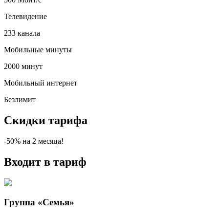
Телевидение
233 канала
Мобильные минуты
2000 минут
Мобильный интернет
Безлимит
Скидки тарифа
-50%
на
2
месяца!
Входит в тариф
Группа «Семья»