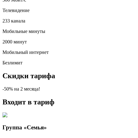
Телевидение
233 канала
Мобильные минуты
2000 минут
Мобильный интернет
Безлимит
Скидки тарифа
-50%
на
2
месяца!
Входит в тариф
Группа «Семья»