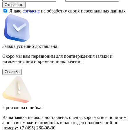
Отправить
Я даю
согласие
на обработку своих персональных данных
Заявка успешно доставлена!
Скоро мы вам перезвоним для подтверждения заявки и
назначения дня и времени подключения
Спасибо
Произошла ошибка!
Ваша заявка не была доставлена, очень скоро мы все починим,
а пока вы можете позвонить в наш отдел подключений
по
номеру:
+7 (495) 260-08-90