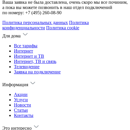
Ваша заявка не была доставлена, очень скоро мы все починим,
а пока вы можете позвонить в наш отдел подключений
по номеру:
+7 (495) 260-08-90
Политика персональных данных
Политика
конфиденциальности
Политика cookie
Для дома
Все тарифы
Интернет
Интернет и ТВ
Интернет, ТВ и связь
Телевидение
Заявка на подключение
Информация
Акции
Услуги
Новости
Статьи
Контакты
Это интересно