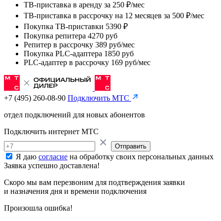
ТВ-приставка в аренду
за
250 ₽/мес
ТВ-приставка в рассрочку на 12 месяцев
за
500 ₽/мес
Покупка ТВ-приставки 5390 ₽
Покупка репитера 4270 руб
Репитер в рассрочку 389 руб/мес
Покупка PLC-адаптера 1850 руб
PLC-адаптер в рассрочку 169 руб/мес
+7 (495) 260-08-90
Подключить МТС
отдел подключений для новых абонентов
Подключить интернет МТС
Отправить
Я даю
согласие
на обработку своих персональных данных
Заявка успешно доставлена!
Скоро мы вам перезвоним для подтверждения заявки
и назначения дня и времени подключения
Произошла ошибка!