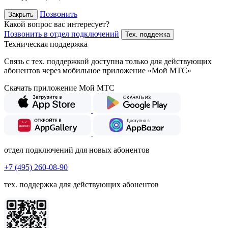
Позвонить
Закрыть
Какой вопрос вас интересует?
Позвонить в отдел подключений
Тех. поддежка
Техническая поддержка
Связь с тех. поддержкой доступна только для действующих
абонентов через мобильное приложение «Мой МТС»
Скачать приложение Мой МТС
отдел подключений для новых абонентов
+7 (495) 260-08-90
тех. поддержка для действующих абонентов