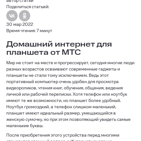
автор статьи
Поделиться статьей:
30 мар 2022
Время чтения: 7 минут
Домашний интернет для
планшета от МТС
Мир не стоит на месте и прогрессирует, сегодня многие люди
разных возрастов осваивают современные гаджеты и
планшеты не стали тому исключением. Ведь этот
портативный компьютер очень удобен для просмотра
видеороликов, чтения книг, обучения, общения, ведения
личной или рабочей переписки. Хотя телефон или ноутбук
имеют те же возможности, но планшет более удобный.
Ноутбук громоздкий, а телефон слишком маленький,
планшет имеют идеальный размер, умещающийся в
женскую сумочку, но при этом позволяющий увидеть самые
маленькие буквы.
После приобретения этого устройства перед многими