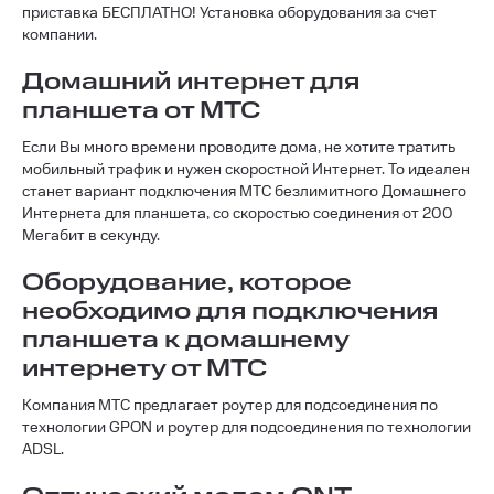
приставка БЕСПЛАТНО! Установка оборудования за счет
компании.
Домашний интернет для
планшета от МТС
Если Вы много времени проводите дома, не хотите тратить
мобильный трафик и нужен скоростной Интернет. То идеален
станет вариант подключения МТС безлимитного Домашнего
Интернета для планшета, со скоростью соединения от 200
Мегабит в секунду.
Оборудование, которое
необходимо для подключения
планшета к домашнему
интернету от МТС
Компания МТС предлагает роутер для подсоединения по
технологии GPON и роутер для подсоединения по технологии
ADSL.