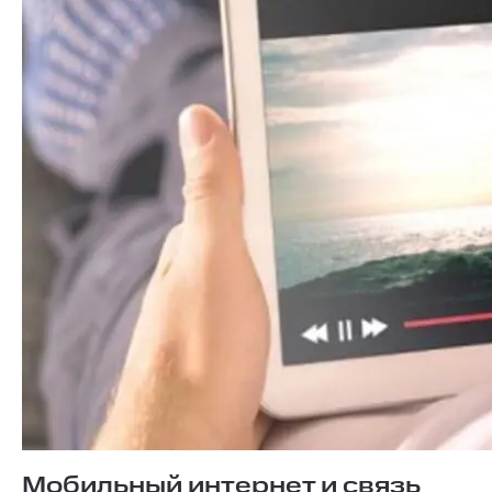
Мобильный интернет и связь