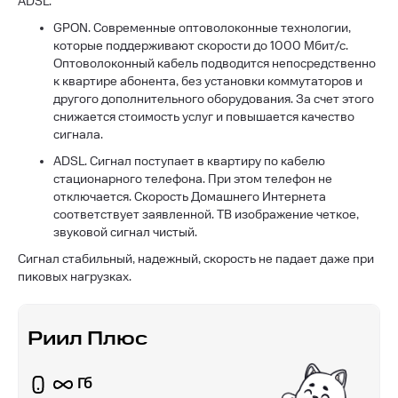
ADSL.
GPON. Современные оптоволоконные технологии,
которые поддерживают скорости до 1000 Мбит/с.
Оптоволоконный кабель подводится непосредственно
к квартире абонента, без установки коммутаторов и
другого дополнительного оборудования. За счет этого
снижается стоимость услуг и повышается качество
сигнала.
ADSL. Сигнал поступает в квартиру по кабелю
стационарного телефона. При этом телефон не
отключается. Скорость Домашнего Интернета
соответствует заявленной. ТВ изображение четкое,
звуковой сигнал чистый.
Сигнал стабильный, надежный, скорость не падает даже при
пиковых нагрузках.
Риил Плюс
Гб