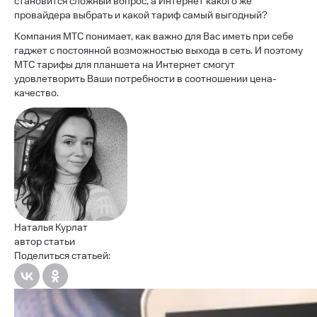
становится сложный вопрос, а Интернет какого же
провайдера выбрать и какой тариф самый выгодный?
Компания МТС понимает, как важно для Вас иметь при себе
гаджет с постоянной возможностью выхода в сеть. И поэтому
МТС тарифы для планшета на Интернет смогут
удовлетворить Ваши потребности в соотношении цена-
качество.
Наталья Курлат
автор статьи
Поделиться статьей: