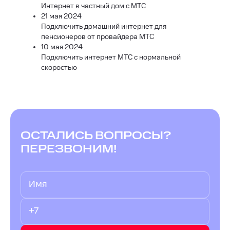
Интернет в частный дом с МТС
21 мая 2024
Подключить домашний интернет для
пенсионеров от провайдера МТС
10 мая 2024
Подключить интернет МТС с нормальной
скоростью
ОСТАЛИСЬ ВОПРОСЫ?
ПЕРЕЗВОНИМ!