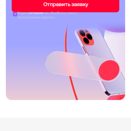
Отправить заявку
Я даю
согласие
на обработку своих
персональных данных