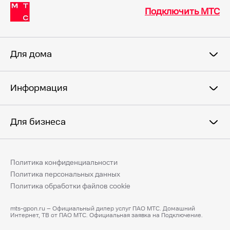
Подключить МТС
Для дома
Информация
Для бизнеса
Политика конфиденциальности
Политика персональных данных
Политика обработки файлов cookie
mts-gpon.ru – Официальный дилер услуг ПАО МТС. Домашний
Интернет, ТВ от ПАО МТС. Официальная заявка на Подключение.