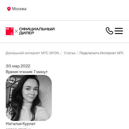
Москва
Домашний интернет МТС GPON
Статьи
Подключить Интернет МТС д
30 мар 2022
Время чтения: 7 минут
Наталья Курлат