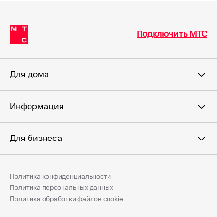
Подключить МТС
Для дома
Информация
Для бизнеса
Политика конфиденциальности
Политика персональных данных
Политика обработки файлов cookie