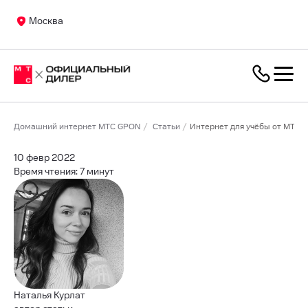
Москва
Домашний интернет МТС GPON
Статьи
Интернет для учёбы от МТС
10 февр 2022
Время чтения: 7 минут
Наталья Курлат