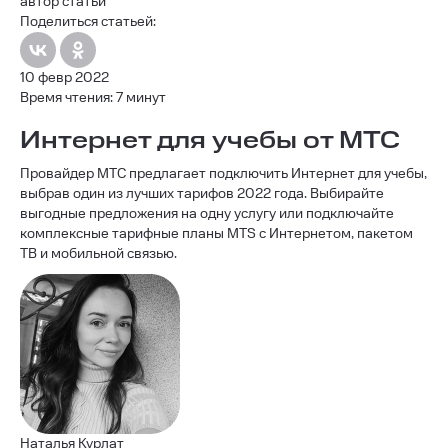
автор статьи
Поделиться статьей:
10 февр 2022
Время чтения: 7 минут
Интернет для учебы от МТС
Провайдер МТС предлагает подключить Интернет для учебы,
выбрав один из лучших тарифов 2022 года. Выбирайте
выгодные предложения на одну услугу или подключайте
комплексные тарифные планы MTS с Интернетом, пакетом
ТВ и мобильной связью.
Наталья Курлат