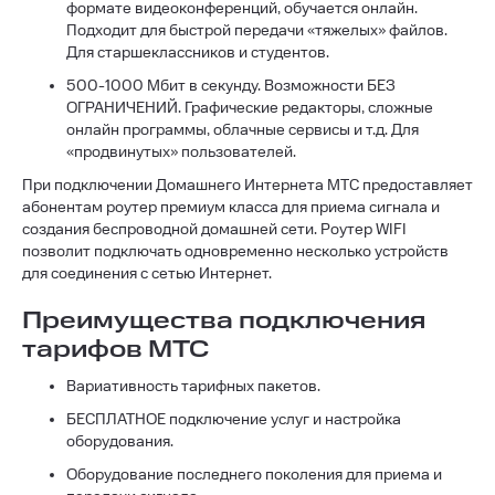
формате видеоконференций, обучается онлайн.
Подходит для быстрой передачи «тяжелых» файлов.
Для старшеклассников и студентов.
500-1000 Мбит в секунду. Возможности БЕЗ
ОГРАНИЧЕНИЙ. Графические редакторы, сложные
онлайн программы, облачные сервисы и т.д. Для
«продвинутых» пользователей.
При подключении Домашнего Интернета МТС предоставляет
абонентам роутер премиум класса для приема сигнала и
создания беспроводной домашней сети. Роутер WIFI
позволит подключать одновременно несколько устройств
для соединения с сетью Интернет.
Преимущества подключения
тарифов МТС
Вариативность тарифных пакетов.
БЕСПЛАТНОЕ подключение услуг и настройка
оборудования.
Оборудование последнего поколения для приема и