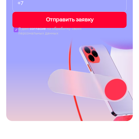
Отправить заявку
Я даю
согласие
на обработку своих
персональных данных