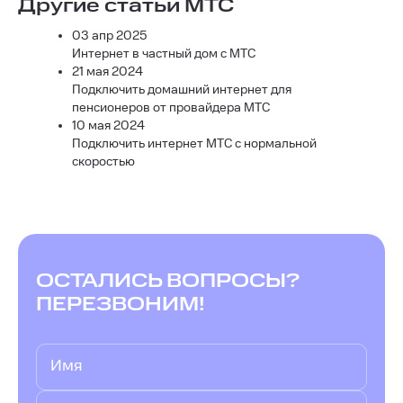
Другие статьи МТС
03 апр 2025
Интернет в частный дом с МТС
21 мая 2024
Подключить домашний интернет для
пенсионеров от провайдера МТС
10 мая 2024
Подключить интернет МТС с нормальной
скоростью
ОСТАЛИСЬ ВОПРОСЫ?
ПЕРЕЗВОНИМ!