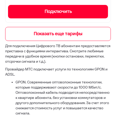
Подключить
Для подключения Цифрового ТВ абонентам предоставляется
приставка с функциями интерактива. Смотрите любимые
передачи в удобное время (кнопки остановки, перемотки,
отсрочки сигнала и т.д.).
Провайдер МТС подключает услуги по технологиям GPON и
ADSL.
GPON. Современные оптоволоконные технологии,
которые поддерживают скорости до 1000 Мбит/с.
Оптоволоконный кабель подводится непосредственно
к квартире абонента, без установки коммутаторов и
другого дополнительного оборудования. За счет этого
снижается стоимость услуг и повышается качество
сигнала.