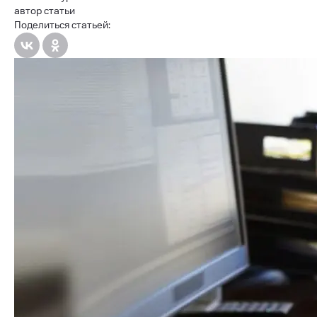
автор статьи
Поделиться статьей: