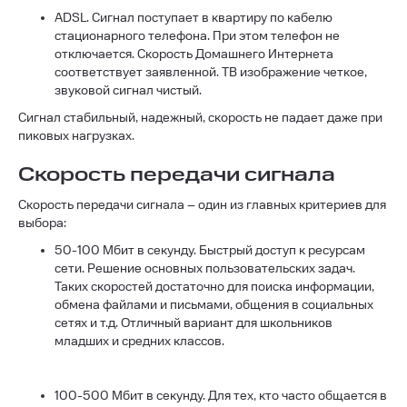
ADSL. Сигнал поступает в квартиру по кабелю
стационарного телефона. При этом телефон не
отключается. Скорость Домашнего Интернета
соответствует заявленной. ТВ изображение четкое,
звуковой сигнал чистый.
Сигнал стабильный, надежный, скорость не падает даже при
пиковых нагрузках.
Скорость передачи сигнала
Скорость передачи сигнала – один из главных критериев для
выбора:
50-100 Мбит в секунду. Быстрый доступ к ресурсам
сети. Решение основных пользовательских задач.
Таких скоростей достаточно для поиска информации,
обмена файлами и письмами, общения в социальных
сетях и т.д. Отличный вариант для школьников
младших и средних классов.
100-500 Мбит в секунду. Для тех, кто часто общается в