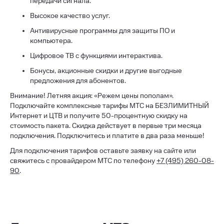
передачи сигнала.
Высокое качество услуг.
Антивирусные программы для защиты ПО и
компьютера.
Цифровое ТВ с функциями интерактива.
Бонусы, акционные скидки и другие выгодные
предложения для абонентов.
Внимание! Летняя акция: «Режем цены пополам».
Подключайте комплексные тарифы МТС на БЕЗЛИМИТНЫЙ
Интернет и ЦТВ и получите 50-процентную скидку на
стоимость пакета. Скидка действует в первые три месяца
подключения. Подключитесь и платите в два раза меньше!
Для подключения тарифов оставьте заявку на сайте или
свяжитесь с провайдером МТС по телефону
+7 (495) 260-08-
90
.