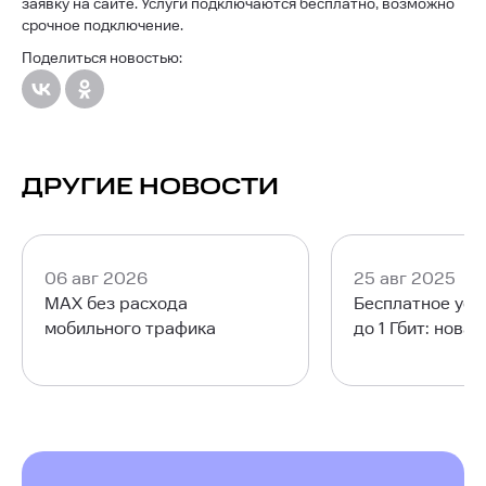
заявку на сайте. Услуги подключаются бесплатно, возможно
срочное подключение.
Поделиться новостью:
ДРУГИЕ НОВОСТИ
06 авг 2026
25 авг 2025
MAX без расхода
Бесплатное уск
мобильного трафика
до 1 Гбит: нова