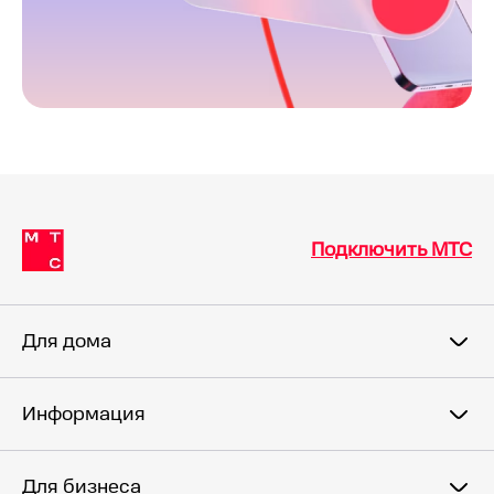
Подключить МТС
Для дома
Информация
Для бизнеса