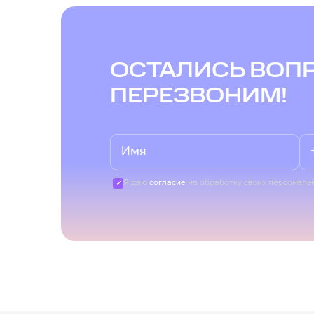
ОСТАЛИСЬ ВОП
ПЕРЕЗВОНИМ!
Я даю
согласие
на обработку своих персональ