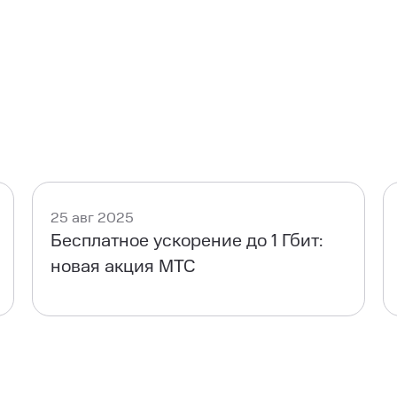
25 авг 2025
Бесплатное ускорение до 1 Гбит:
новая акция МТС