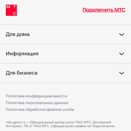
Подключить МТС
Для дома
Информация
Для бизнеса
Политика конфиденциальности
Политика персональных данных
Политика обработки файлов cookie
mts-gpon.ru – Официальный дилер услуг ПАО МТС. Домашний
Интернет, ТВ от ПАО МТС. Официальная заявка на Подключение.