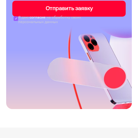
Отправить заявку
Я даю
согласие
на обработку своих
персональных данных