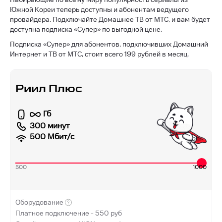
Южной Кореи теперь доступны и абонентам ведущего
провайдера. Подключайте Домашнее ТВ от МТС, и вам будет
доступна подписка «Супер» по выгодной цене.
Подписка «Супер» для абонентов, подключивших Домашний
Интернет и ТВ от МТС, стоит всего 199 рублей в месяц.
Риил Плюс
Гб
300 минут
500
Мбит/с
500
1000
Оборудование
Платное подключение -
550
руб