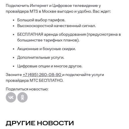
Подключить Интернет и Цифровое телевидение у
провайдера MTS в Москве выгодно и удобно. Вас ждет:
Большой выбор тарифов.
Высокоскоростной качественный сигнал.
БЕСПЛАТНАЯ аренда оборудования (предусмотрена в
большинстве тарифных планов).
Акционные и бонусные скидки.
Дополнительные услуги.
Цифровые опции и многое другое.
Звоните
+7 (495) 260-08-90
и подключайте услуги
провайдера МТС БЕСПЛАТНО.
Поделиться новостью:
ДРУГИЕ НОВОСТИ