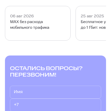
06 авг 2026
25 авг 2025
MAX без расхода
Бесплатное уск
мобильного трафика
до 1 Гбит: нова
ОСТАЛИСЬ ВОПРОСЫ?
ПЕРЕЗВОНИМ!