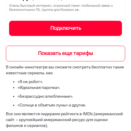
Очень быстрый интернет, огромный пакет мобильной связи с
безлимитными ГБ, группа для близких за…
Подключить
В онлайн-кинотеатре вы сможете смотреть бесплатно такие
известные сериалы, как:
«Я не робот».
«Идеальная парочка».
«Безрассудно влюбленные».
«Солнце в объятьях луны» и другие.
Все они являются лидерами рейтинга в IMDb (американский
сайт – крупнейший американский ресурс для оценки
фильмов и сериалов).