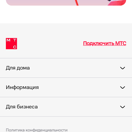
Подключить МТС
Для дома
Информация
Для бизнеса
Политика конфиденциальности