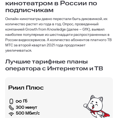
кинотеатром в России по
подписчикам
Онлайн-кинотеатры давно перестали быть диковинкой, их
количество растет из года в год. Опрос, проведенный
компанией Growth from Knowledge (далее – GfK), выявил
наиболее популярные из шестнадцати распространенных в
России видеосервисов. А количество абонентов платного ТВ
МТС за второй квартал 2021 года продолжает
увеличиваться.
Лучшие тарифные планы
оператора с Интернетом и ТВ
Риил Плюс
Гб
300 минут
500
Мбит/с