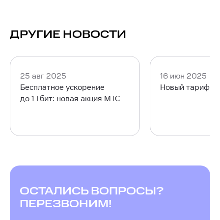
ДРУГИЕ НОВОСТИ
25 авг 2025
16 июн 2025
Бесплатное ускорение
Новый тариф М
до 1 Гбит: новая акция МТС
ОСТАЛИСЬ ВОПРОСЫ?
ПЕРЕЗВОНИМ!