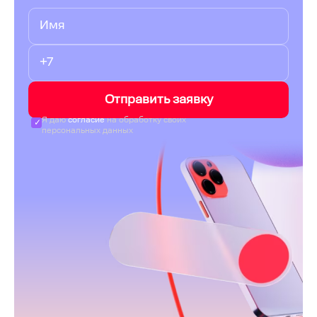
Отправить заявку
Я даю
согласие
на обработку своих
персональных данных