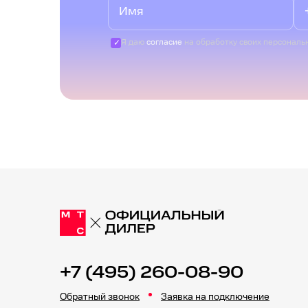
Я даю
согласие
на обработку своих персональ
+7 (495) 260-08-90
Обратный звонок
Заявка на подключение