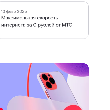
13 февр 2025
Максимальная скорость
интернета за 0 рублей от МТС