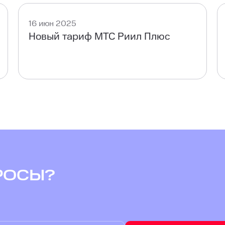
16 июн 2025
Новый тариф МТС Риил Плюс
РОСЫ?