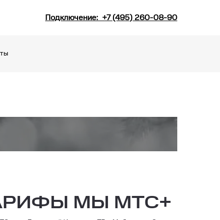
Подключение:
+7 (495) 260-08-90
кты
АРИФЫ МЫ МТС+