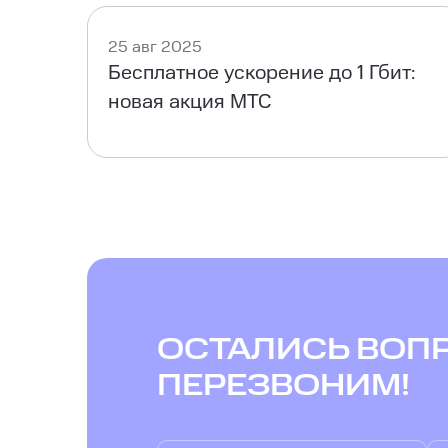
25 авг 2025
Бесплатное ускорение до 1 Гбит:
новая акция МТС
ОСТАЛИСЬ ВОП
ПЕРЕЗВОНИМ!