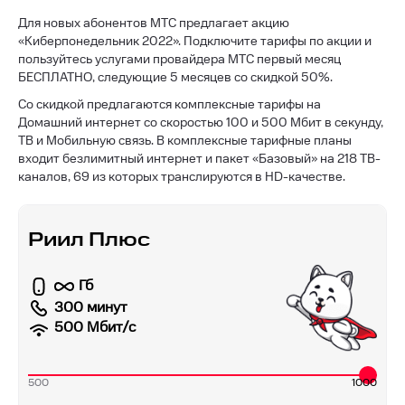
Для новых абонентов МТС предлагает акцию
«Киберпонедельник 2022». Подключите тарифы по акции и
пользуйтесь услугами провайдера МТС первый месяц
БЕСПЛАТНО, следующие 5 месяцев со скидкой 50%.
Со скидкой предлагаются комплексные тарифы на
Домашний интернет со скоростью 100 и 500 Мбит в секунду,
ТВ и Мобильную связь. В комплексные тарифные планы
входит безлимитный интернет и пакет «Базовый» на 218 ТВ-
каналов, 69 из которых транслируются в HD-качестве.
Риил Плюс
Гб
300 минут
500
Мбит/с
500
1000