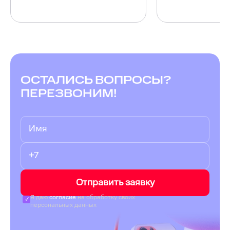
ОСТАЛИСЬ ВОПРОСЫ?
ПЕРЕЗВОНИМ!
Отправить заявку
Я даю
согласие
на обработку своих
персональных данных