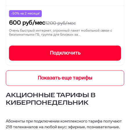
-50% на
2
месяца!
600
руб/мес
1200
руб/мес
Очень быстрый интернет, огромный пакет мобильной связи с
безлимитными ГБ, группа для близких за…
Подключить
АКЦИОННЫЕ ТАРИФЫ В
КИБЕРПОНЕДЕЛЬНИК
Абоненты при подключении комплексного тарифа получают
218 телеканалов на любой вкус: эфирные, познавательные,