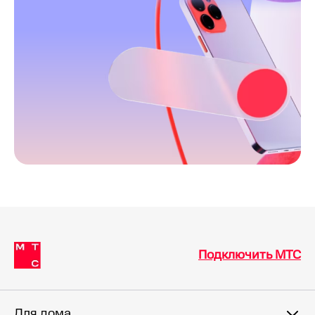
Подключить МТС
Для дома