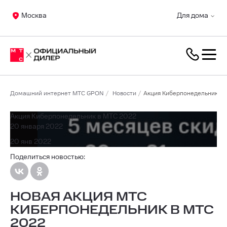
Москва
Для дома
Домашний интернет МТС GPON
Новости
Акция Киберпонедельник в 
Акция Киберпонедельник в МТС 2022
20 января 2022
20 янв 2022
Поделиться новостью:
НОВАЯ АКЦИЯ МТС
КИБЕРПОНЕДЕЛЬНИК В МТС
2022